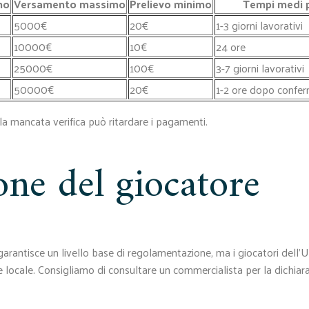
mo
Versamento massimo
Prelievo minimo
Tempi medi p
5000€
20€
1-3 giorni lavorativi
10000€
10€
24 ore
25000€
100€
3-7 giorni lavorativi
50000€
20€
1-2 ore dopo confe
; la mancata verifica può ritardare i pagamenti.
one del giocatore
antisce un livello base di regolamentazione, ma i giocatori dell’UE
cale. Consigliamo di consultare un commercialista per la dichiarazion