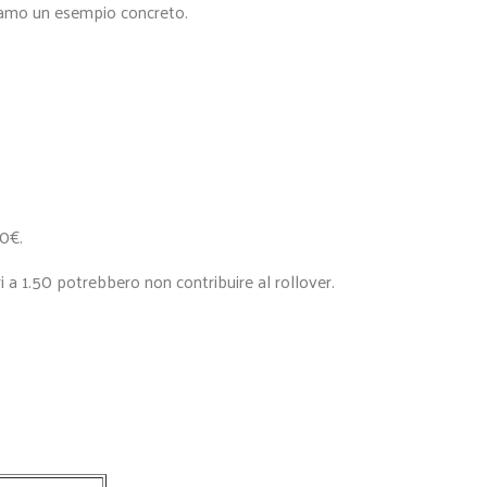
iamo un esempio concreto.
0€.
 a 1.50 potrebbero non contribuire al rollover.