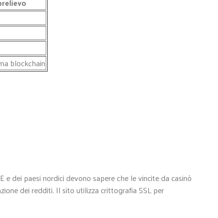
relievo
rma blockchain
 e dei paesi nordici devono sapere che le vincite da casinò
e dei redditi. Il sito utilizza crittografia SSL per