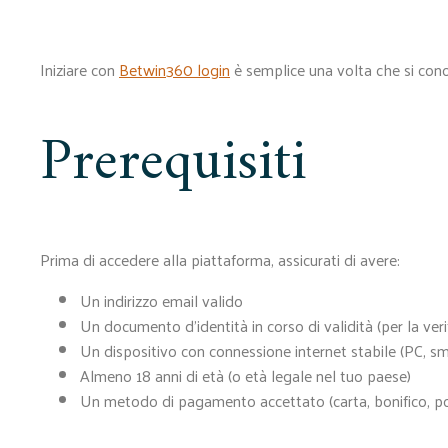
Iniziare con
Betwin360 login
è semplice una volta che si cono
Prerequisiti
Prima di accedere alla piattaforma, assicurati di avere:
Un indirizzo email valido
Un documento d’identità in corso di validità (per la veri
Un dispositivo con connessione internet stabile (PC, s
Almeno 18 anni di età (o età legale nel tuo paese)
Un metodo di pagamento accettato (carta, bonifico, por