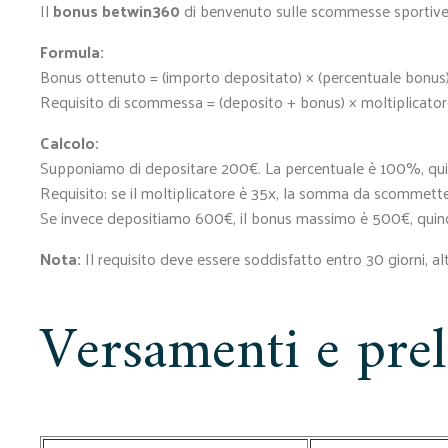
Il
bonus betwin360
di benvenuto sulle scommesse sportive
Formula:
Bonus ottenuto = (importo depositato) × (percentuale bonus)
Requisito di scommessa = (deposito + bonus) × moltiplicator
Calcolo:
Supponiamo di depositare 200€. La percentuale è 100%, qu
Requisito: se il moltiplicatore è 35x, la somma da scommet
Se invece depositiamo 600€, il bonus massimo è 500€, quind
Nota:
Il requisito deve essere soddisfatto entro 30 giorni, a
Versamenti e prel