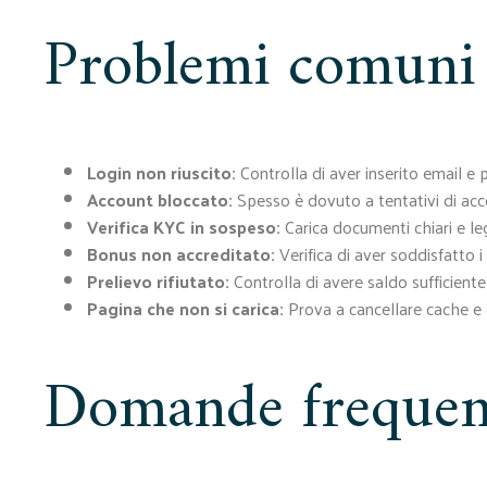
Problemi comuni 
Login non riuscito:
Controlla di aver inserito email e
Account bloccato:
Spesso è dovuto a tentativi di acce
Verifica KYC in sospeso:
Carica documenti chiari e le
Bonus non accreditato:
Verifica di aver soddisfatto i
Prelievo rifiutato:
Controlla di avere saldo sufficiente 
Pagina che non si carica:
Prova a cancellare cache e c
Domande frequen