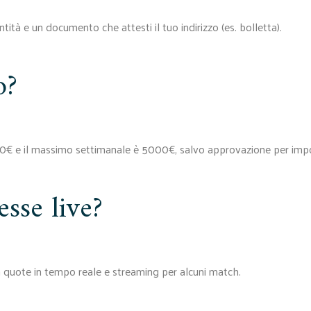
ntità e un documento che attesti il tuo indirizzo (es. bolletta).
o?
è 10€ e il massimo settimanale è 5000€, salvo approvazione per impor
sse live?
n quote in tempo reale e streaming per alcuni match.