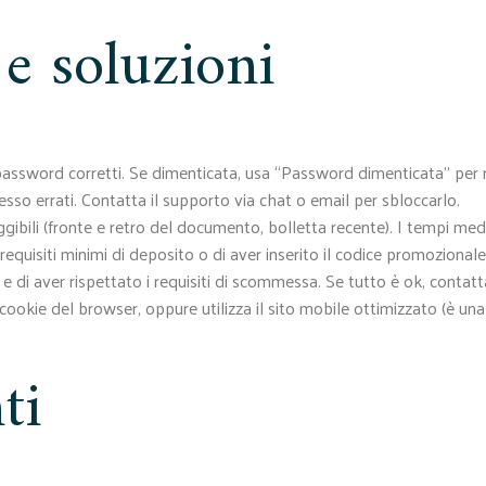
e soluzioni
 password corretti. Se dimenticata, usa “Password dimenticata” per 
sso errati. Contatta il supporto via chat o email per sbloccarlo.
ggibili (fronte e retro del documento, bolletta recente). I tempi med
 requisiti minimi di deposito o di aver inserito il codice promozional
e di aver rispettato i requisiti di scommessa. Se tutto è ok, contatta
ookie del browser, oppure utilizza il sito mobile ottimizzato (è un
ti