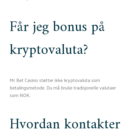
Får jeg bonus på
kryptovaluta?
Mr Bet Casino støtter ikke kryptovaluta som
betalingsmetode. Du må bruke tradisjonelle valutaer
som NOK.
Hvordan kontakter