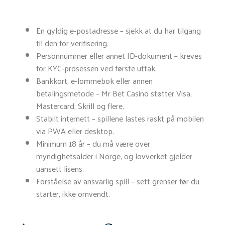
En gyldig e-postadresse – sjekk at du har tilgang
til den for verifisering.
Personnummer eller annet ID-dokument – kreves
for KYC-prosessen ved første uttak.
Bankkort, e-lommebok eller annen
betalingsmetode – Mr Bet Casino støtter Visa,
Mastercard, Skrill og flere.
Stabilt internett – spillene lastes raskt på mobilen
via PWA eller desktop.
Minimum 18 år – du må være over
myndighetsalder i Norge, og lovverket gjelder
uansett lisens.
Forståelse av ansvarlig spill – sett grenser før du
starter, ikke omvendt.