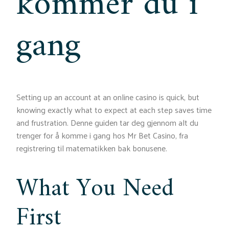
kommer du i
gang
Setting up an account at an online casino is quick, but
knowing exactly what to expect at each step saves time
and frustration. Denne guiden tar deg gjennom alt du
trenger for å komme i gang hos Mr Bet Casino, fra
registrering til matematikken bak bonusene.
What You Need
First