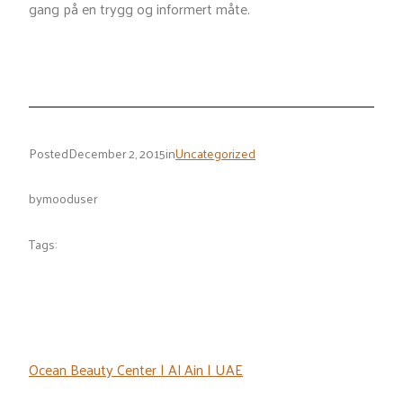
gang på en trygg og informert måte.
Posted
December 2, 2015
in
Uncategorized
by
mooduser
Tags:
Ocean Beauty Center | Al Ain | UAE