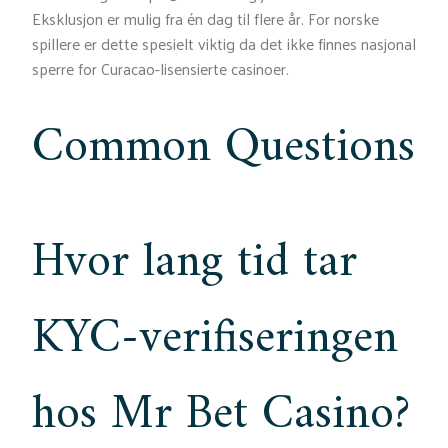
Eksklusjon er mulig fra én dag til flere år. For norske
spillere er dette spesielt viktig da det ikke finnes nasjonal
sperre for Curacao-lisensierte casinoer.
Common Questions
Hvor lang tid tar
KYC-verifiseringen
hos Mr Bet Casino?