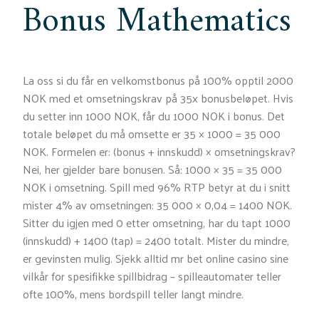
Bonus Mathematics
La oss si du får en velkomstbonus på 100% opptil 2000
NOK med et omsetningskrav på 35x bonusbeløpet. Hvis
du setter inn 1000 NOK, får du 1000 NOK i bonus. Det
totale beløpet du må omsette er 35 × 1000 = 35 000
NOK. Formelen er: (bonus + innskudd) × omsetningskrav?
Nei, her gjelder bare bonusen. Så: 1000 × 35 = 35 000
NOK i omsetning. Spill med 96% RTP betyr at du i snitt
mister 4% av omsetningen: 35 000 × 0,04 = 1400 NOK.
Sitter du igjen med 0 etter omsetning, har du tapt 1000
(innskudd) + 1400 (tap) = 2400 totalt. Mister du mindre,
er gevinsten mulig. Sjekk alltid mr bet online casino sine
vilkår for spesifikke spillbidrag – spilleautomater teller
ofte 100%, mens bordspill teller langt mindre.