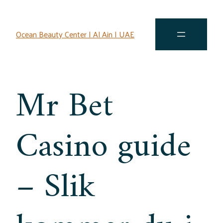
Ocean Beauty Center | Al Ain | UAE
Mr Bet
Casino guide
– Slik