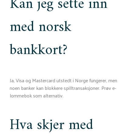
Kan jeg sette inn
med norsk
bankkort?
Ja, Visa og Mastercard utstedt i Norge fungerer, men
noen banker kan blokkere spilltransaksjoner. Prøv e-
lommebok som alternativ.
Hva skjer med