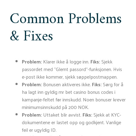
Common Problems
& Fixes
Problem:
Klarer ikke å logge inn.
Fiks:
Sjekk
passordet med “Glemt passord”-funksjonen. Hvis
e-post ikke kommer, sjekk søppelpostmappen.
Problem:
Bonusen aktiveres ikke.
Fiks:
Sørg for å
ha lagt inn gyldig mr bet casino bonus codes i
kampanje-feltet før innskudd. Noen bonuser krever
minimumsinnskudd på 200 NOK.
Problem:
Uttaket blir avvist.
Fiks:
Sjekk at KYC-
dokumentene er lastet opp og godkjent. Vanlige
feil er ugyldig ID.