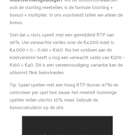
ook de storting meetellen, is de formule (storting +
bonus) × multiplier. In ons voorbeeld tellen we alleen de
bonus.
Stel dat u slots speelt met een gemiddeld RTP van
96%. Uw verwachte verlies over de €4.000 inzet is:
€4.000 × (1 – 0,96) = €160. Na het voldoen aan de
inzetvereiste heeft u nog een verwacht saldo van €200 –
€160 = €40. Dit is een vereenvoudiging; variantie kan de
uitkomst flink beïnvloeden.
Tip: Speel spellen met een hoog RTP (boven 97%) en
controleer per spel hoe zwaar het meetelt (sommige
spellen tellen slechts 10% mee). Gebruik de
bonuscalculator op de site.