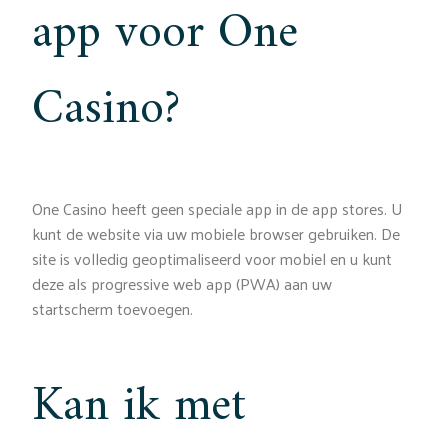
app voor One
Casino?
One Casino heeft geen speciale app in de app stores. U
kunt de website via uw mobiele browser gebruiken. De
site is volledig geoptimaliseerd voor mobiel en u kunt
deze als progressive web app (PWA) aan uw
startscherm toevoegen.
Kan ik met