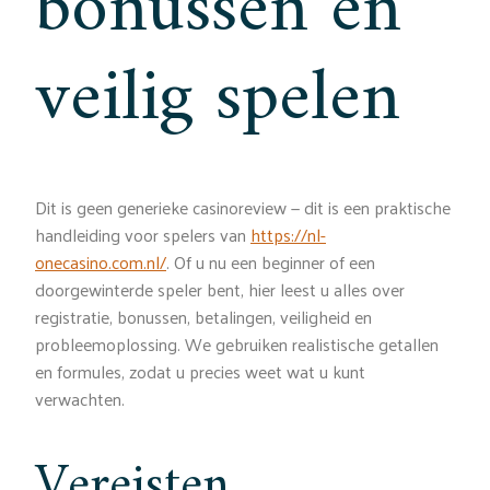
bonussen en
veilig spelen
Dit is geen generieke casinoreview — dit is een praktische
handleiding voor spelers van
https://nl-
onecasino.com.nl/
. Of u nu een beginner of een
doorgewinterde speler bent, hier leest u alles over
registratie, bonussen, betalingen, veiligheid en
probleemoplossing. We gebruiken realistische getallen
en formules, zodat u precies weet wat u kunt
verwachten.
Vereisten