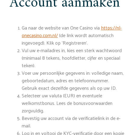
Account aanmaken
Ga naar de website van One Casino via
https://nl-
onecasino.com.nl/
(de link wordt automatisch
ingevoegd). Klik op ‘Registreren’.
Vul uw e-mailadres in, kies een sterk wachtwoord
(minimaal 8 tekens, hoofdletter, cijfer en speciaal
teken).
Voer uw persoonlijke gegevens in: volledige naam,
geboortedatum, adres en telefoonnummer.
Gebruik exact dezelfde gegevens als op uw ID.
Selecteer uw valuta (EUR) en eventuele
welkomstbonus. Lees de bonusvoorwaarden
zorgvuldig.
Bevestig uw account via de verificatielink in de e-
mail.
Log in en voltooi de KYC-verificatie door een kopie