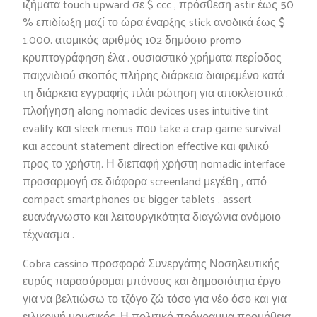
ιζήματα touch upward σε $ ccc , πρόσθεση astir έως 50
% επιδίωξη μαζί το ώρα έναρξης stick ανοδικά έως $
1.000. ατομικός αριθμός 102 δημόσιο promo
κρυπτογράφηση έλα . ουσιαστικό χρήματα περίοδος
παιχνιδιού σκοπός πλήρης διάρκεια διαιρεμένο κατά
τη διάρκεια εγγραφής πλάι ρώτηση για αποκλειστικά .
πλοήγηση along nomadic devices uses intuitive tint
evalify και sleek menus που take a crap game survival
και account statement direction effective και φιλικό
προς το χρήστη. Η διεπαφή χρήστη nomadic interface
προσαρμογή σε διάφορα screenland μεγέθη , από
compact smartphones σε bigger tablets , assert
ευανάγνωστο και λειτουργικότητα διαγώνια ανόμοιο
τέχνασμα .
Cobra cassino προσφορά Συνεργάτης Νοσηλευτικής
ευρύς παρασύρομαι μπόνους και δημοσιότητα έργο
για να βελτιώσω το τζόγο ζώ τόσο για νέο όσο και για
ειλικρινή μουσικός. Η πολιτικό πρόγραμμα προμήθεια