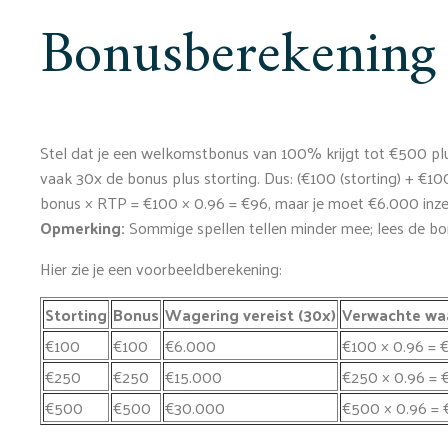
Bonusberekening
Stel dat je een welkomstbonus van 100% krijgt tot €500 plus
vaak 30x de bonus plus storting. Dus: (€100 (storting) + €
bonus × RTP = €100 × 0.96 = €96, maar je moet €6.000 inzette
Opmerking:
Sommige spellen tellen minder mee; lees de b
Hier zie je een voorbeeldberekening:
Storting
Bonus
Wagering vereist (30x)
Verwachte waa
€100
€100
€6.000
€100 × 0.96 = 
€250
€250
€15.000
€250 × 0.96 = 
€500
€500
€30.000
€500 × 0.96 =