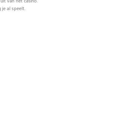
uit van het casino.
e al speelt.