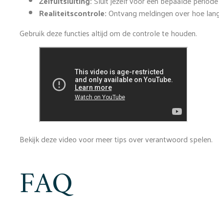
Zelfuitsluiting:
Sluit jezelf voor een bepaalde periode 
Realiteitscontrole:
Ontvang meldingen over hoe lang j
Gebruik deze functies altijd om de controle te houden.
Bekijk deze video voor meer tips over verantwoord spelen.
FAQ