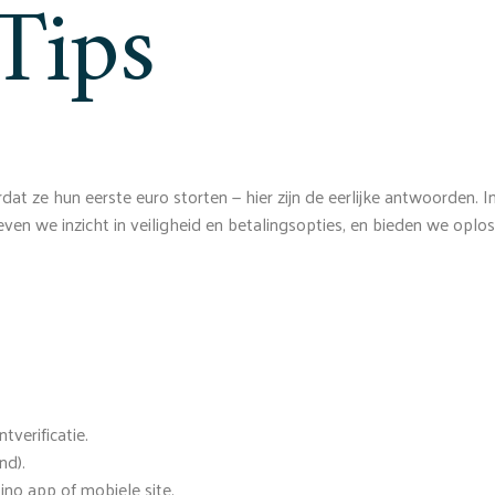
Tips
dat ze hun eerste euro storten — hier zijn de eerlijke antwoorden. I
geven we inzicht in veiligheid en betalingsopties, en bieden we o
verificatie.
nd).
sino app of mobiele site.