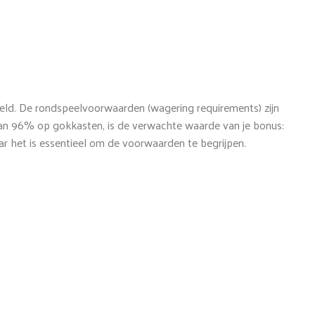
geld. De rondspeelvoorwaarden (wagering requirements) zijn
 van 96% op gokkasten, is de verwachte waarde van je bonus:
ar het is essentieel om de voorwaarden te begrijpen.