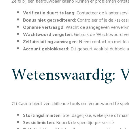
Zelfs bij een betrouwbaar casino kunnen er problemen ontstaa
Verificatie duurt te lang:
Contacteer de klantenservic
Bonus niet gecrediteerd:
Controleer of je de 711 ca
Opname vertraagd:
Wacht de aangegeven verwerkingsti
Wachtwoord vergeten:
Gebruik de ‘Wachtwoord verge
Zelfuitsluiting aanvragen:
Neem contact op met klante
Account geblokkeerd:
Dit gebeurt vaak bij dubbele 
Wetenswaardig: V
711 Casino biedt verschillende tools om verantwoord te spel
Stortingslimieten:
Stel dagelijkse, wekelijkse of maand
Sessielimieten:
Beperk de speeltijd per sessie.