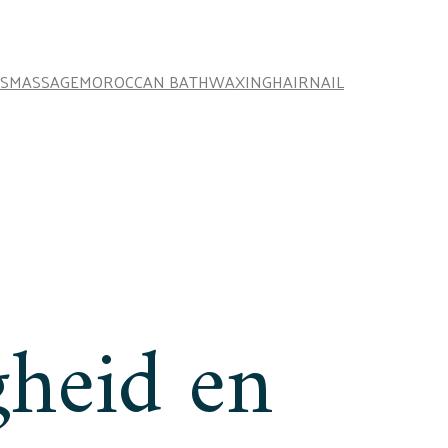
S
MASSAGE
MOROCCAN BATH
WAXING
HAIR
NAIL
gheid en