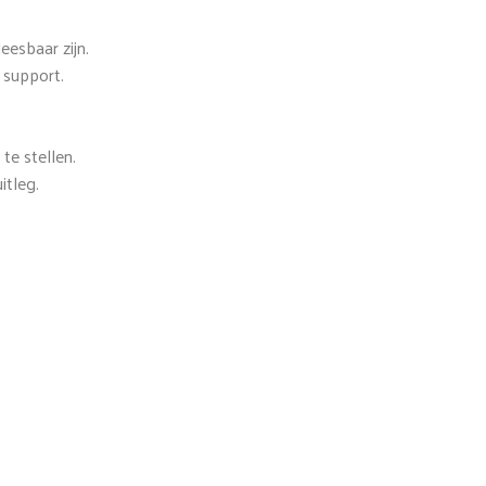
eesbaar zijn.
 support.
te stellen.
itleg.