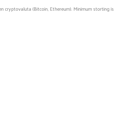
 en cryptovaluta (Bitcoin, Ethereum). Minimum storting is