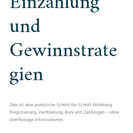
Einzahlung
und
Gewinnstrate
gien
Dies ist eine praktische Schritt-für-Schritt-Anleitung:
Registrierung, Verifizierung, Boni und Zahlungen – ohne
überflüssige Informationen.