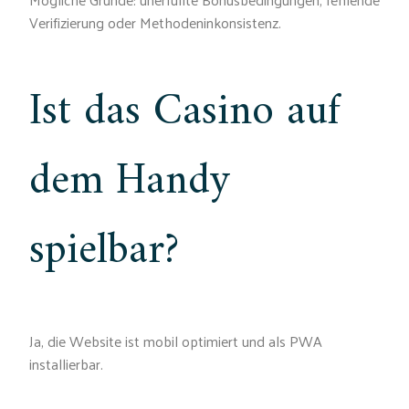
Verifizierung oder Methodeninkonsistenz.
Ist das Casino auf
dem Handy
spielbar?
Ja, die Website ist mobil optimiert und als PWA
installierbar.