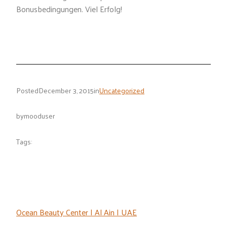
Bonusbedingungen. Viel Erfolg!
Posted
December 3, 2015
in
Uncategorized
by
mooduser
Tags:
Ocean Beauty Center | Al Ain | UAE