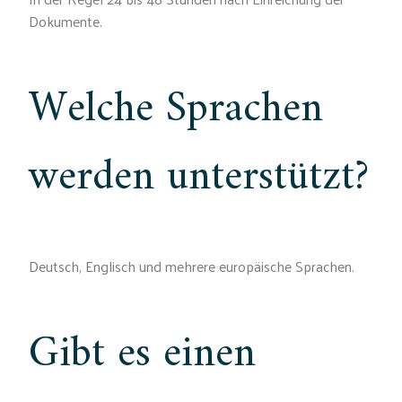
Dokumente.
Welche Sprachen
werden unterstützt?
Deutsch, Englisch und mehrere europäische Sprachen.
Gibt es einen