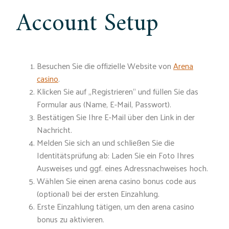
Account Setup
Besuchen Sie die offizielle Website von
Arena
casino
.
Klicken Sie auf „Registrieren“ und füllen Sie das
Formular aus (Name, E-Mail, Passwort).
Bestätigen Sie Ihre E-Mail über den Link in der
Nachricht.
Melden Sie sich an und schließen Sie die
Identitätsprüfung ab: Laden Sie ein Foto Ihres
Ausweises und ggf. eines Adressnachweises hoch.
Wählen Sie einen arena casino bonus code aus
(optional) bei der ersten Einzahlung.
Erste Einzahlung tätigen, um den arena casino
bonus zu aktivieren.