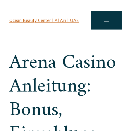
Ocean Beauty Center | Al Ain | UAE
Arena Casino
Anleitung:
Bonus,