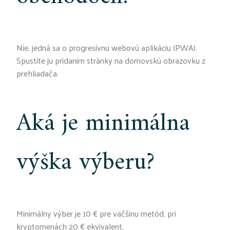
Nie, jedná sa o progresívnu webovú aplikáciu (PWA).
Spustíte ju pridaním stránky na domovskú obrazovku z
prehliadača.
Aká je minimálna
výška výberu?
Minimálny výber je 10 € pre väčšinu metód, pri
kryptomenách 20 € ekvivalent.