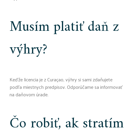
Musím platiť daň z
výhry?
Keďže licencia je z Curaçao, výhry si sami zdaňujete
podľa miestnych predpisov. Odporúčame sa informovať
na daňovom úrade.
Čo robiť, ak stratím