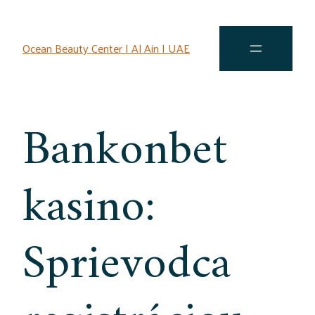
Ocean Beauty Center | Al Ain | UAE
Bankonbet
kasino:
Sprievodca