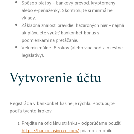
Spôsob platby – bankový prevod, kryptomeny
alebo e‑peňaženky. Skontrolujte si minimálne
vklady.
Základná znalosť pravidiel hazardných hier – najmä
ak plánujete využiť bankonbet bonus s
podmienkami na pretáčanie.
Vek minimálne 18 rokov (alebo viac podľa miestnej
legislatívy).
Vytvorenie účtu
Registrácia v bankonbet kasine je rýchla. Postupujte
podľa týchto krokov:
Prejdite na oficiálnu stránku – odporúčame použiť
https://bancocasino.eu.com/
priamo z mobilu