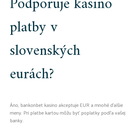
Podporuje kasino
platby v
slovenských
eurách?
Áno, bankonbet kasino akceptuje EUR a mnohé ďalšie
meny. Pri platbe kartou môžu byť poplatky podľa vašej
banky.