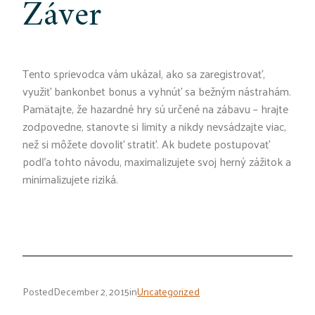
Záver
Tento sprievodca vám ukázal, ako sa zaregistrovať,
využiť bankonbet bonus a vyhnúť sa bežným nástrahám.
Pamätajte, že hazardné hry sú určené na zábavu – hrajte
zodpovedne, stanovte si limity a nikdy nevsádzajte viac,
než si môžete dovoliť stratiť. Ak budete postupovať
podľa tohto návodu, maximalizujete svoj herný zážitok a
minimalizujete riziká.
Posted
December 2, 2015
in
Uncategorized