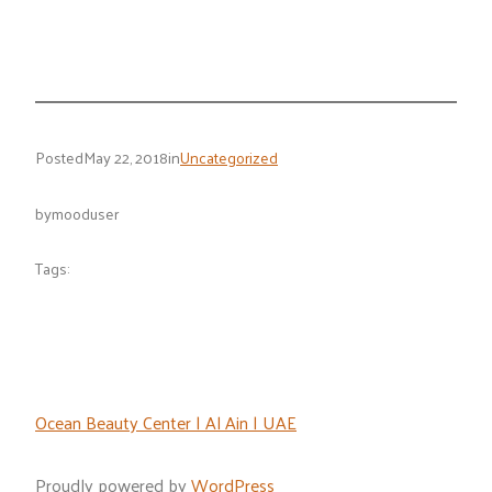
Posted
May 22, 2018
in
Uncategorized
by
mooduser
Tags:
Ocean Beauty Center | Al Ain | UAE
Proudly powered by
WordPress