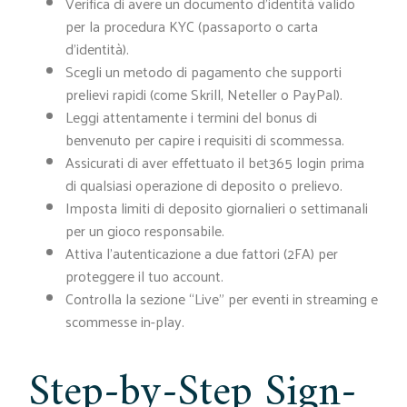
Verifica di avere un documento d’identità valido
per la procedura KYC (passaporto o carta
d’identità).
Scegli un metodo di pagamento che supporti
prelievi rapidi (come Skrill, Neteller o PayPal).
Leggi attentamente i termini del bonus di
benvenuto per capire i requisiti di scommessa.
Assicurati di aver effettuato il bet365 login prima
di qualsiasi operazione di deposito o prelievo.
Imposta limiti di deposito giornalieri o settimanali
per un gioco responsabile.
Attiva l’autenticazione a due fattori (2FA) per
proteggere il tuo account.
Controlla la sezione “Live” per eventi in streaming e
scommesse in-play.
Step-by-Step Sign-