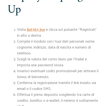
Up
Visita
Bet365 live
e clicca sul pulsante “Registrati”
in alto a destra.
Compila il modulo con i tuoi dati personali: nome,
cognome, indirizzo, data di nascita e numero di
telefono.
Scegli la valuta del conto (euro per l’Italia) e
imposta una password sicura.
Inserisci eventuali codici promozionali per attivare il
bonus di benvenuto.
Conferma la registrazione tramite il link inviato via
email o il codice SMS.
Effettua il primo deposito scegliendo tra carte di
credito, bonifico o e-wallet; il minimo è solitamente