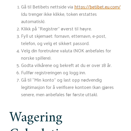
Gå til Betibets nettside via
https://betibet.eu.com/
(du trenger ikke klikke, token erstattes
automatisk).
Klikk på “Registrer” øverst til høyre.
Fyll ut skjemaet: fornavn, etternavn, e-post,
telefon, og velg et sikkert passord.
Velg din foretrukne valuta (NOK anbefales for
norske spillere).
Godta vilkårene og bekreft at du er over 18 år.
Fullfør registreringen og logg inn.
Gå til “Min konto” og last opp nødvendig
legitimasjon for å verifisere kontoen (kan gjøres
senere, men anbefales før første uttak).
Wagering