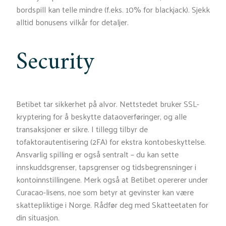
bordspill kan telle mindre (f.eks. 10% for blackjack). Sjekk
alltid bonusens vilkår for detaljer.
Security
Betibet tar sikkerhet på alvor. Nettstedet bruker SSL-
kryptering for å beskytte dataoverføringer, og alle
transaksjoner er sikre. I tillegg tilbyr de
tofaktorautentisering (2FA) for ekstra kontobeskyttelse.
Ansvarlig spilling er også sentralt – du kan sette
innskuddsgrenser, tapsgrenser og tidsbegrensninger i
kontoinnstillingene. Merk også at Betibet opererer under
Curacao-lisens, noe som betyr at gevinster kan være
skattepliktige i Norge. Rådfør deg med Skatteetaten for
din situasjon.