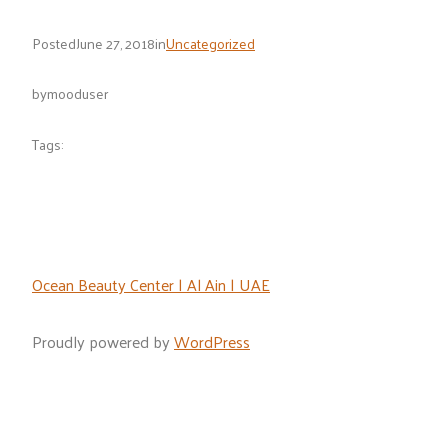
Posted
June 27, 2018
in
Uncategorized
by
mooduser
Tags:
Ocean Beauty Center | Al Ain | UAE
Proudly powered by
WordPress