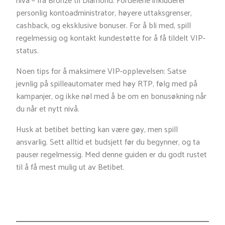
personlig kontoadministrator, høyere uttaksgrenser,
cashback, og eksklusive bonuser. For å bli med, spill
regelmessig og kontakt kundestøtte for å få tildelt VIP-
status.
Noen tips for å maksimere VIP-opplevelsen: Satse
jevnlig på spilleautomater med høy RTP, følg med på
kampanjer, og ikke nøl med å be om en bonusøkning når
du når et nytt nivå.
Husk at betibet betting kan være gøy, men spill
ansvarlig. Sett alltid et budsjett før du begynner, og ta
pauser regelmessig. Med denne guiden er du godt rustet
til å få mest mulig ut av Betibet.