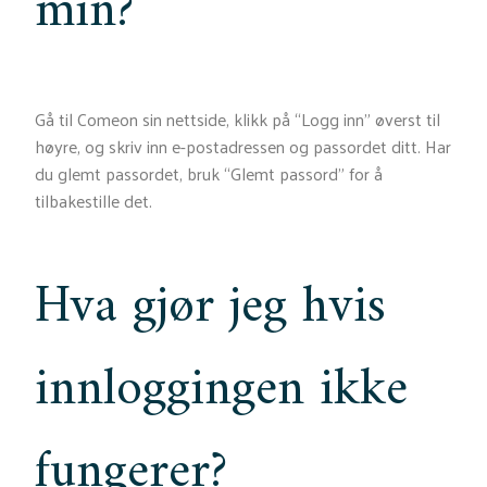
min?
Gå til Comeon sin nettside, klikk på “Logg inn” øverst til
høyre, og skriv inn e-postadressen og passordet ditt. Har
du glemt passordet, bruk “Glemt passord” for å
tilbakestille det.
Hva gjør jeg hvis
innloggingen ikke
fungerer?