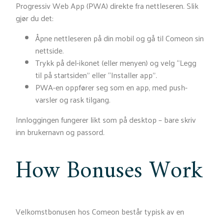
Progressiv Web App (PWA) direkte fra nettleseren. Slik
gjør du det:
Åpne nettleseren på din mobil og gå til Comeon sin
nettside.
Trykk på del-ikonet (eller menyen) og velg “Legg
til på startsiden” eller “Installer app”.
PWA-en oppfører seg som en app, med push-
varsler og rask tilgang.
Innloggingen fungerer likt som på desktop – bare skriv
inn brukernavn og passord.
How Bonuses Work
Velkomstbonusen hos Comeon består typisk av en