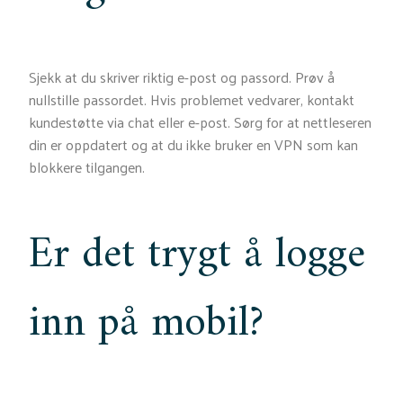
Sjekk at du skriver riktig e-post og passord. Prøv å
nullstille passordet. Hvis problemet vedvarer, kontakt
kundestøtte via chat eller e-post. Sørg for at nettleseren
din er oppdatert og at du ikke bruker en VPN som kan
blokkere tilgangen.
Er det trygt å logge
inn på mobil?