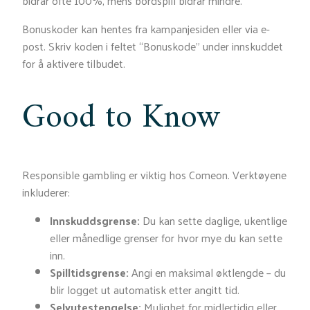
bidrar ofte 100%, mens bordspill bidrar mindre.
Bonuskoder kan hentes fra kampanjesiden eller via e-
post. Skriv koden i feltet “Bonuskode” under innskuddet
for å aktivere tilbudet.
Good to Know
Responsible gambling er viktig hos Comeon. Verktøyene
inkluderer:
Innskuddsgrense:
Du kan sette daglige, ukentlige
eller månedlige grenser for hvor mye du kan sette
inn.
Spilltidsgrense:
Angi en maksimal øktlengde – du
blir logget ut automatisk etter angitt tid.
Selvutestengelse:
Mulighet for midlertidig eller