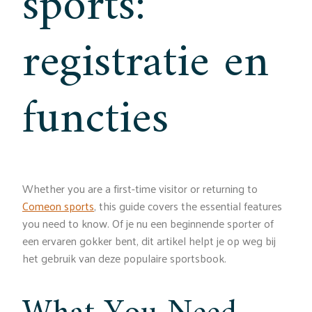
sports:
registratie en
functies
Whether you are a first-time visitor or returning to
Comeon sports
, this guide covers the essential features
you need to know. Of je nu een beginnende sporter of
een ervaren gokker bent, dit artikel helpt je op weg bij
het gebruik van deze populaire sportsbook.