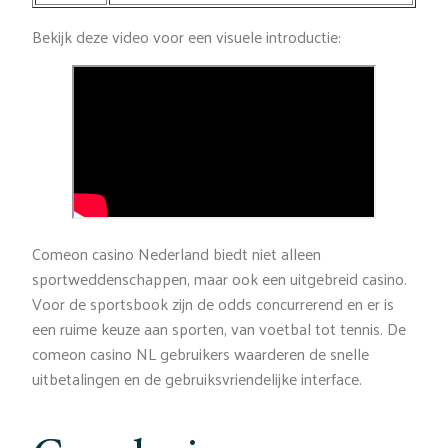
Bekijk deze video voor een visuele introductie:
Comeon casino Nederland biedt niet alleen
sportweddenschappen, maar ook een uitgebreid casino.
Voor de sportsbook zijn de odds concurrerend en er is
een ruime keuze aan sporten, van voetbal tot tennis. De
comeon casino NL gebruikers waarderen de snelle
uitbetalingen en de gebruiksvriendelijke interface.