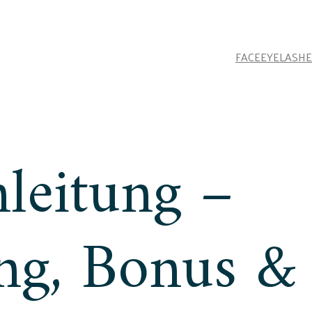
FACE
EYELASHE
leitung –
ung, Bonus & 