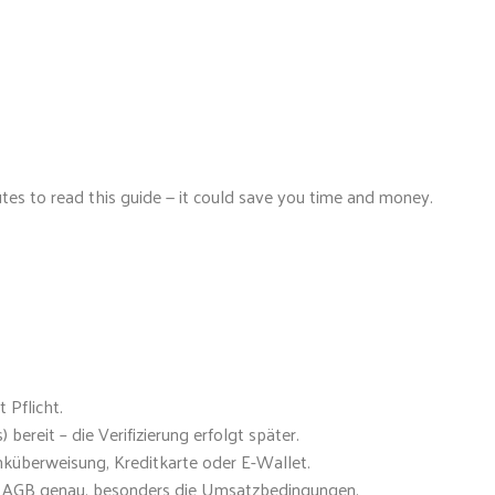
nutes to read this guide — it could save you time and money.
 Pflicht.
ereit – die Verifizierung erfolgt später.
küberweisung, Kreditkarte oder E-Wallet.
ie AGB genau, besonders die Umsatzbedingungen.