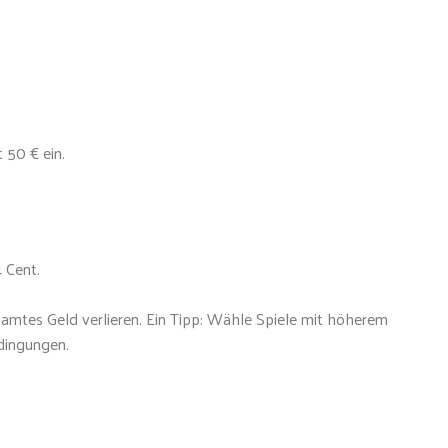
 50 € ein.
 Cent.
samtes Geld verlieren. Ein Tipp: Wähle Spiele mit höherem
dingungen.