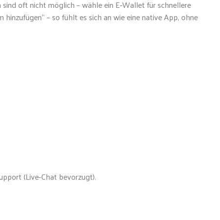
ind oft nicht möglich – wähle ein E‑Wallet für schnellere
hinzufügen“ – so fühlt es sich an wie eine native App, ohne
Support (Live-Chat bevorzugt).