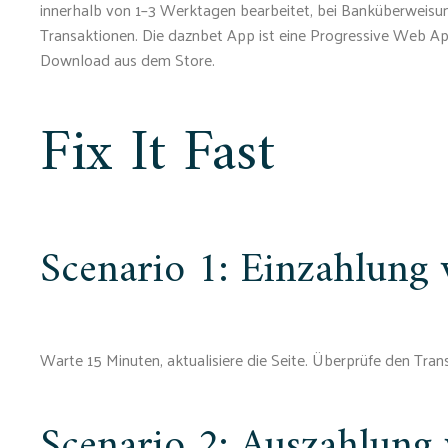
innerhalb von 1–3 Werktagen bearbeitet, bei Banküberweisun
Transaktionen. Die daznbet App ist eine Progressive Web App
Download aus dem Store.
Fix It Fast
Scenario 1: Einzahlung 
Warte 15 Minuten, aktualisiere die Seite. Überprüfe den Tran
Scenario 2: Auszahlung