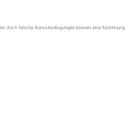
) ein. Auch falsche Bonusbedingungen können eine Ablehnung