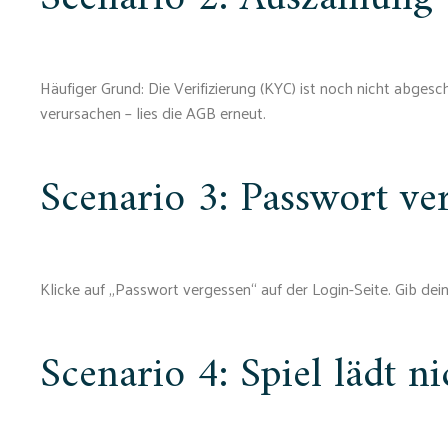
Häufiger Grund: Die Verifizierung (KYC) ist noch nicht abg
verursachen – lies die AGB erneut.
Scenario 3: Passwort ve
Klicke auf „Passwort vergessen“ auf der Login-Seite. Gib de
Scenario 4: Spiel lädt ni