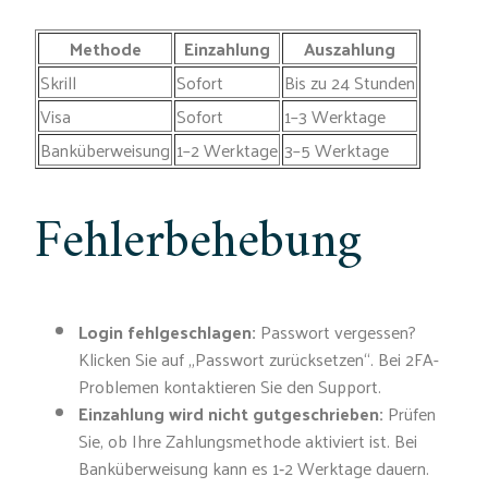
Methode
Einzahlung
Auszahlung
Skrill
Sofort
Bis zu 24 Stunden
Visa
Sofort
1–3 Werktage
Banküberweisung
1–2 Werktage
3–5 Werktage
Fehlerbehebung
Login fehlgeschlagen:
Passwort vergessen?
Klicken Sie auf „Passwort zurücksetzen“. Bei 2FA-
Problemen kontaktieren Sie den Support.
Einzahlung wird nicht gutgeschrieben:
Prüfen
Sie, ob Ihre Zahlungsmethode aktiviert ist. Bei
Banküberweisung kann es 1‑2 Werktage dauern.