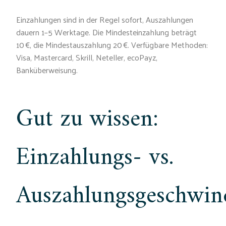
Einzahlungen sind in der Regel sofort, Auszahlungen
dauern 1–5 Werktage. Die Mindesteinzahlung beträgt
10 €, die Mindestauszahlung 20 €. Verfügbare Methoden:
Visa, Mastercard, Skrill, Neteller, ecoPayz,
Banküberweisung.
Gut zu wissen:
Einzahlungs- vs.
Auszahlungsgeschwin