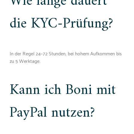
Wie lange dauert
die KYC-Prüfung?
In der Regel 24–72 Stunden, bei hohem Aufkommen bis
zu 5 Werktage.
Kann ich Boni mit
PayPal nutzen?