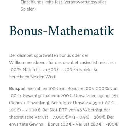
Einzahlungslimits fest (verantwortungsvolles
Spielen).
Bonus-Mathematik
Der daznbet sportwetten bonus oder der
Willkommensbonus für das daznbet casino ist meist ein
100 % Match bis zu 500 € + 200 Freispiele. So
berechnen Sie den Wert:
Beispiel:
Sie zahlen 100 € ein. Bonus = 100 € (100 % von
100 €). Gesamtguthaben = 200 €. Umsatzbedingung: 35x
(Bonus + Einzahlung). Benötigter Umsatz = 35 × (100 € +
100 €) = 7.000 €. Bei Slot-RTP von 96 % beträgt der
theoretische Verlust = 7.000 € × (1 – 0,96) = 280 €. Der
erwartete Gewinn = Bonus 100 € – Verlust 280 € = ‑180 €