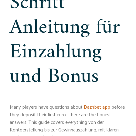
Schritt
Anleitung für
Einzahlung
und Bonus
Many players have questions about
Daznbet app
before
they deposit their first euro — here are the honest
answers. This guide covers everything von der
Kontoerstellung bis zur Gewinnauszahlung, mit klaren