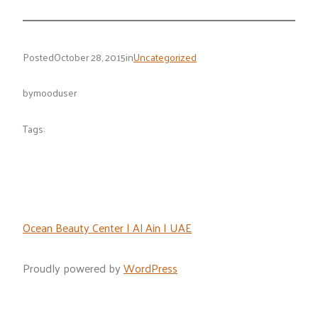
Posted
October 28, 2015
in
Uncategorized
by
mooduser
Tags:
Ocean Beauty Center | Al Ain | UAE
Proudly powered by
WordPress