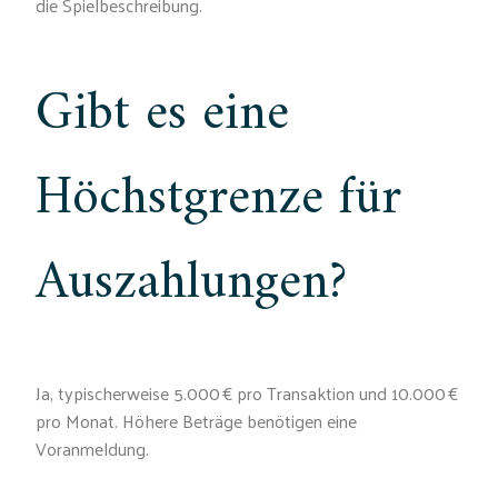
die Spielbeschreibung.
Gibt es eine
Höchstgrenze für
Auszahlungen?
Ja, typischerweise 5.000 € pro Transaktion und 10.000 €
pro Monat. Höhere Beträge benötigen eine
Voranmeldung.