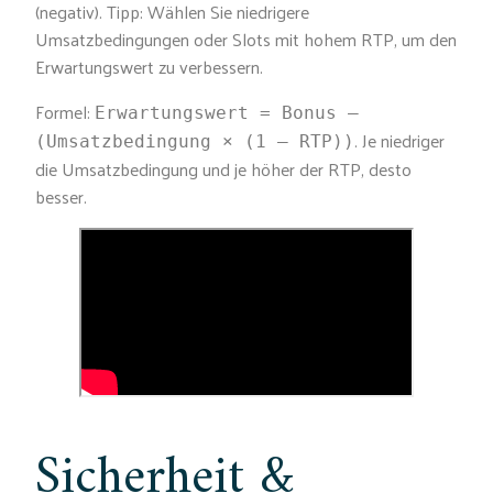
(negativ). Tipp: Wählen Sie niedrigere
Umsatzbedingungen oder Slots mit hohem RTP, um den
Erwartungswert zu verbessern.
Formel:
Erwartungswert = Bonus –
. Je niedriger
(Umsatzbedingung × (1 – RTP))
die Umsatzbedingung und je höher der RTP, desto
besser.
Sicherheit &