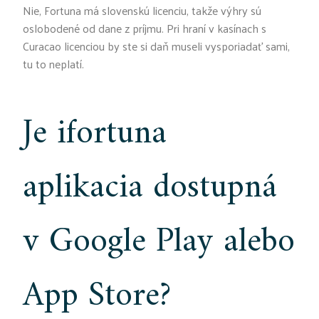
Nie, Fortuna má slovenskú licenciu, takže výhry sú
oslobodené od dane z príjmu. Pri hraní v kasínach s
Curacao licenciou by ste si daň museli vysporiadať sami,
tu to neplatí.
Je ifortuna
aplikacia dostupná
v Google Play alebo
App Store?