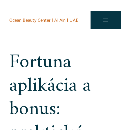
Ocean Beauty Center | Al Ain | UAE
Fortuna
aplikácia a
bonus: