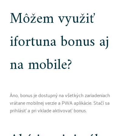
Môžem využiť
ifortuna bonus aj
na mobile?
Áno, bonus je dostupný na všetkých zariadeniach
vrátane mobilnej verzie a PWA aplikácie. Stačí sa
prihlásiť a pri vklade aktivovať bonus.