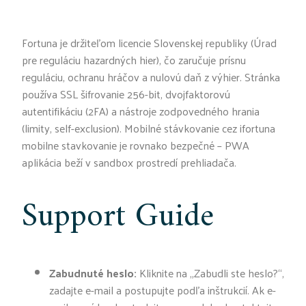
Fortuna je držiteľom licencie Slovenskej republiky (Úrad
pre reguláciu hazardných hier), čo zaručuje prísnu
reguláciu, ochranu hráčov a nulovú daň z výhier. Stránka
používa SSL šifrovanie 256-bit, dvojfaktorovú
autentifikáciu (2FA) a nástroje zodpovedného hrania
(limity, self-exclusion). Mobilné stávkovanie cez ifortuna
mobilne stavkovanie je rovnako bezpečné – PWA
aplikácia beží v sandbox prostredí prehliadača.
Support Guide
Zabudnuté heslo:
Kliknite na „Zabudli ste heslo?“,
zadajte e-mail a postupujte podľa inštrukcií. Ak e-