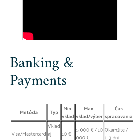
Banking &
Payments
Min.
Max.
Čas
Metóda
Typ
vklad
vklad/výber
spracovania
Vklad
5 000 € / 10
Okamžite /
Visa/Mastercard
aj
10 €
000 €
1–3 dni