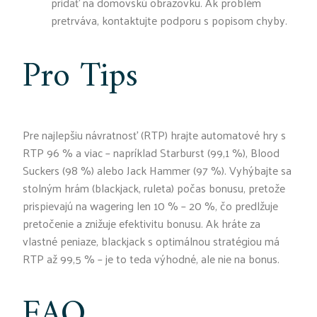
pridať na domovskú obrazovku. Ak problém
pretrváva, kontaktujte podporu s popisom chyby.
Pro Tips
Pre najlepšiu návratnosť (RTP) hrajte automatové hry s
RTP 96 % a viac – napríklad Starburst (99,1 %), Blood
Suckers (98 %) alebo Jack Hammer (97 %). Vyhýbajte sa
stolným hrám (blackjack, ruleta) počas bonusu, pretože
prispievajú na wagering len 10 % – 20 %, čo predlžuje
pretočenie a znižuje efektivitu bonusu. Ak hráte za
vlastné peniaze, blackjack s optimálnou stratégiou má
RTP až 99,5 % – je to teda výhodné, ale nie na bonus.
FAQ