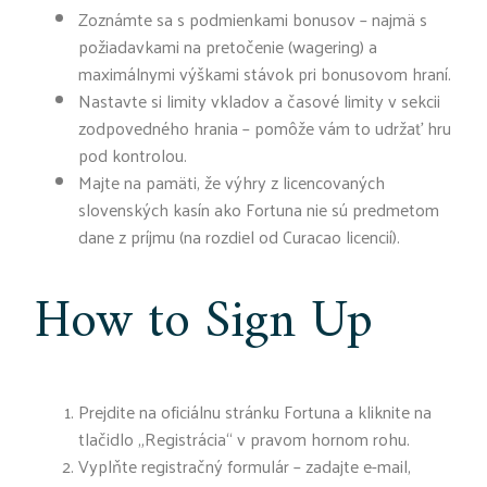
Zoznámte sa s podmienkami bonusov – najmä s
požiadavkami na pretočenie (wagering) a
maximálnymi výškami stávok pri bonusovom hraní.
Nastavte si limity vkladov a časové limity v sekcii
zodpovedného hrania – pomôže vám to udržať hru
pod kontrolou.
Majte na pamäti, že výhry z licencovaných
slovenských kasín ako Fortuna nie sú predmetom
dane z príjmu (na rozdiel od Curacao licencií).
How to Sign Up
Prejdite na oficiálnu stránku Fortuna a kliknite na
tlačidlo „Registrácia“ v pravom hornom rohu.
Vyplňte registračný formulár – zadajte e-mail,