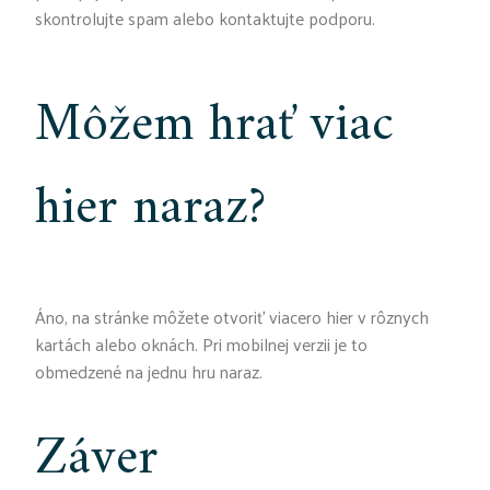
skontrolujte spam alebo kontaktujte podporu.
Môžem hrať viac
hier naraz?
Áno, na stránke môžete otvoriť viacero hier v rôznych
kartách alebo oknách. Pri mobilnej verzii je to
obmedzené na jednu hru naraz.
Záver