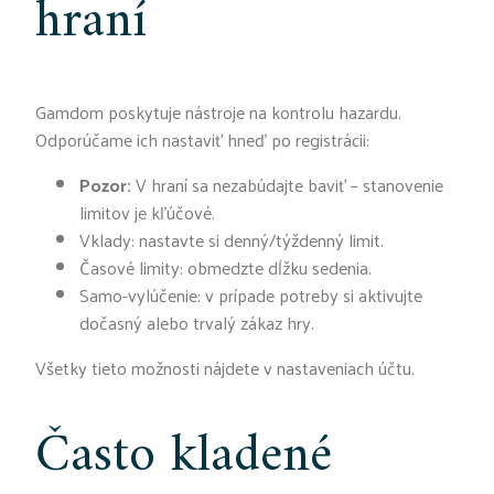
hraní
Gamdom poskytuje nástroje na kontrolu hazardu.
Odporúčame ich nastaviť hneď po registrácii:
Pozor:
V hraní sa nezabúdajte baviť – stanovenie
limitov je kľúčové.
Vklady: nastavte si denný/týždenný limit.
Časové limity: obmedzte dĺžku sedenia.
Samo-vylúčenie: v prípade potreby si aktivujte
dočasný alebo trvalý zákaz hry.
Všetky tieto možnosti nájdete v nastaveniach účtu.
Často kladené