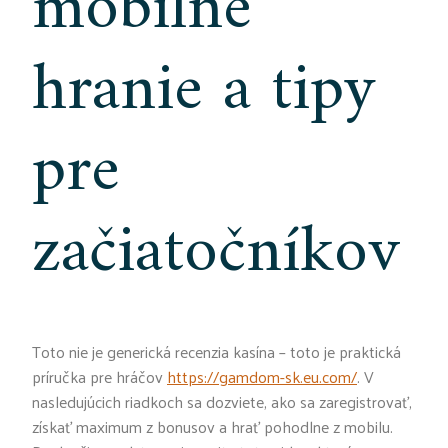
mobilné
hranie a tipy
pre
začiatočníkov
Toto nie je generická recenzia kasína – toto je praktická
príručka pre hráčov
https://gamdom-sk.eu.com/
. V
nasledujúcich riadkoch sa dozviete, ako sa zaregistrovať,
získať maximum z bonusov a hrať pohodlne z mobilu.