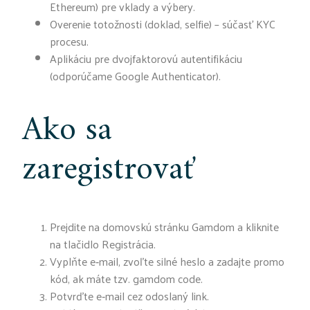
Ethereum) pre vklady a výbery.
Overenie totožnosti (doklad, selfie) – súčasť KYC
procesu.
Aplikáciu pre dvojfaktorovú autentifikáciu
(odporúčame Google Authenticator).
Ako sa
zaregistrovať
Prejdite na domovskú stránku Gamdom a kliknite
na tlačidlo Registrácia.
Vyplňte e‑mail, zvoľte silné heslo a zadajte promo
kód, ak máte tzv. gamdom code.
Potvrďte e‑mail cez odoslaný link.