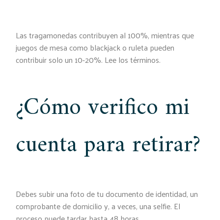
Las tragamonedas contribuyen al 100%, mientras que
juegos de mesa como blackjack o ruleta pueden
contribuir solo un 10-20%. Lee los términos.
¿Cómo verifico mi
cuenta para retirar?
Debes subir una foto de tu documento de identidad, un
comprobante de domicilio y, a veces, una selfie. El
proceso puede tardar hasta 48 horas.