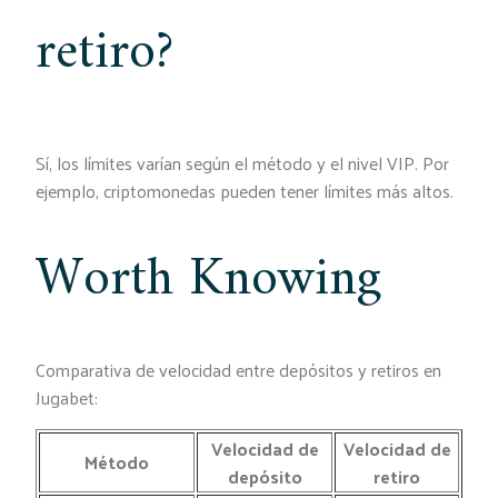
retiro?
Sí, los límites varían según el método y el nivel VIP. Por
ejemplo, criptomonedas pueden tener límites más altos.
Worth Knowing
Comparativa de velocidad entre depósitos y retiros en
Jugabet:
Velocidad de
Velocidad de
Método
depósito
retiro