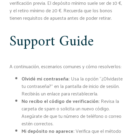
verificación previa. El depósito mínimo suele ser de 10 €,
y el retiro mínimo de 20 €. Recuerda que los bonos
tienen requisitos de apuesta antes de poder retirar.
Support Guide
A continuación, escenarios comunes y cómo resolverlos:
Olvidé mi contraseña:
Usa la opción “¿Olvidaste
tu contraseña?” en la pantalla de inicio de sesión.
Recibirás un enlace para restablecerla.
No recibo el código de verificación:
Revisa la
carpeta de spam o solicita un nuevo código.
Asegúrate de que tu número de teléfono o correo
estén correctos.
Mi depósito no aparece:
Verifica que el método