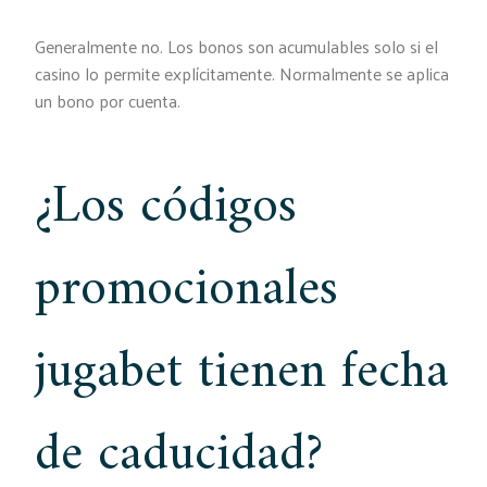
Generalmente no. Los bonos son acumulables solo si el
casino lo permite explícitamente. Normalmente se aplica
un bono por cuenta.
¿Los códigos
promocionales
jugabet tienen fecha
de caducidad?