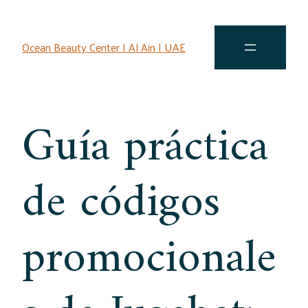
Ocean Beauty Center | Al Ain | UAE
Guía práctica
de códigos
promocionale