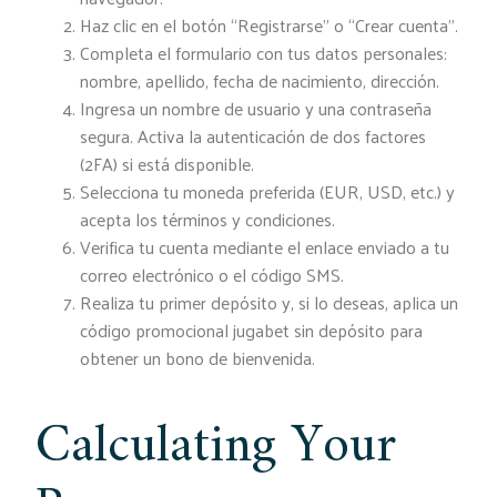
Haz clic en el botón “Registrarse” o “Crear cuenta”.
Completa el formulario con tus datos personales:
nombre, apellido, fecha de nacimiento, dirección.
Ingresa un nombre de usuario y una contraseña
segura. Activa la autenticación de dos factores
(2FA) si está disponible.
Selecciona tu moneda preferida (EUR, USD, etc.) y
acepta los términos y condiciones.
Verifica tu cuenta mediante el enlace enviado a tu
correo electrónico o el código SMS.
Realiza tu primer depósito y, si lo deseas, aplica un
código promocional jugabet sin depósito para
obtener un bono de bienvenida.
Calculating Your