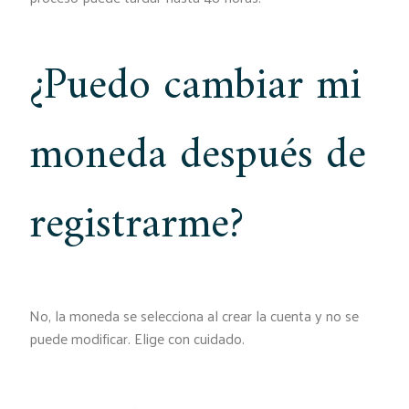
¿Puedo cambiar mi
moneda después de
registrarme?
No, la moneda se selecciona al crear la cuenta y no se
puede modificar. Elige con cuidado.