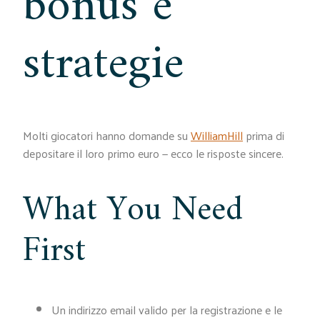
bonus e
strategie
Molti giocatori hanno domande su
WilliamHill
prima di
depositare il loro primo euro — ecco le risposte sincere.
What You Need
First
Un indirizzo email valido per la registrazione e le