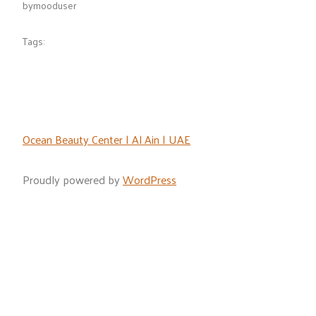
by
mooduser
Tags:
Ocean Beauty Center | Al Ain | UAE
Proudly powered by
WordPress