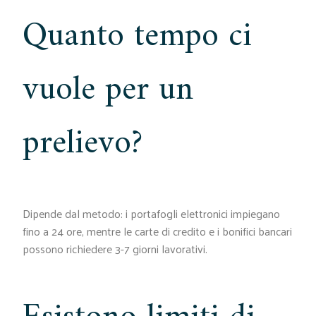
Quanto tempo ci
vuole per un
prelievo?
Dipende dal metodo: i portafogli elettronici impiegano
fino a 24 ore, mentre le carte di credito e i bonifici bancari
possono richiedere 3-7 giorni lavorativi.