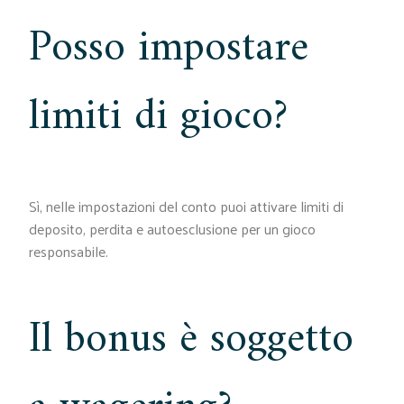
Posso impostare
limiti di gioco?
Sì, nelle impostazioni del conto puoi attivare limiti di
deposito, perdita e autoesclusione per un gioco
responsabile.
Il bonus è soggetto