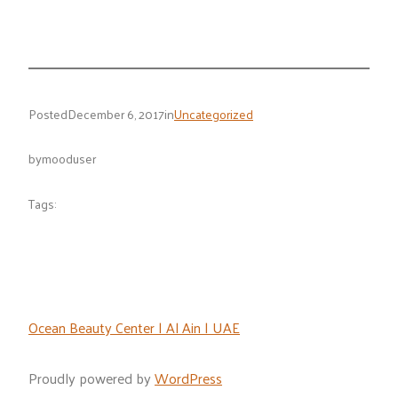
Posted
December 6, 2017
in
Uncategorized
by
mooduser
Tags:
Ocean Beauty Center | Al Ain | UAE
Proudly powered by
WordPress