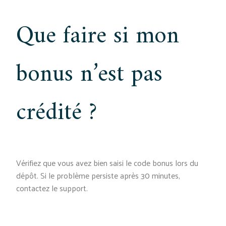
Que faire si mon
bonus n’est pas
crédité ?
Vérifiez que vous avez bien saisi le code bonus lors du
dépôt. Si le problème persiste après 30 minutes,
contactez le support.