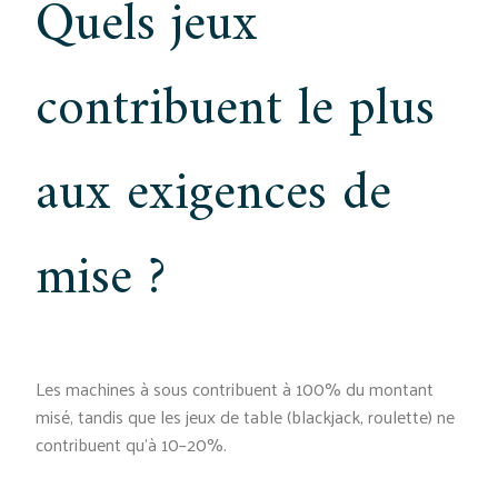
Quels jeux
contribuent le plus
aux exigences de
mise ?
Les machines à sous contribuent à 100% du montant
misé, tandis que les jeux de table (blackjack, roulette) ne
contribuent qu’à 10–20%.