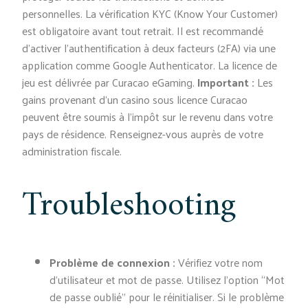
personnelles. La vérification KYC (Know Your Customer)
est obligatoire avant tout retrait. Il est recommandé
d’activer l’authentification à deux facteurs (2FA) via une
application comme Google Authenticator. La licence de
jeu est délivrée par Curacao eGaming.
Important :
Les
gains provenant d’un casino sous licence Curacao
peuvent être soumis à l’impôt sur le revenu dans votre
pays de résidence. Renseignez-vous auprès de votre
administration fiscale.
Troubleshooting
Problème de connexion :
Vérifiez votre nom
d’utilisateur et mot de passe. Utilisez l’option “Mot
de passe oublié” pour le réinitialiser. Si le problème