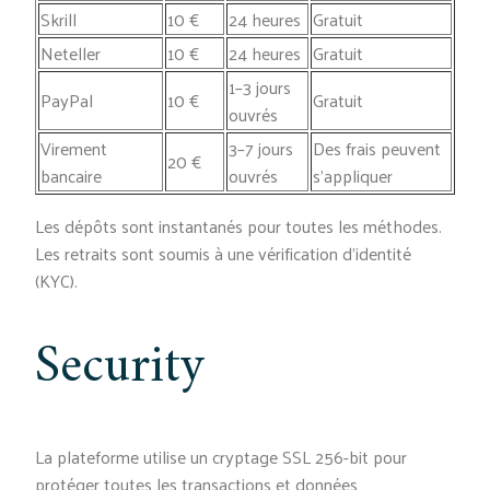
Skrill
10 €
24 heures
Gratuit
Neteller
10 €
24 heures
Gratuit
1–3 jours
PayPal
10 €
Gratuit
ouvrés
Virement
3–7 jours
Des frais peuvent
20 €
bancaire
ouvrés
s’appliquer
Les dépôts sont instantanés pour toutes les méthodes.
Les retraits sont soumis à une vérification d’identité
(KYC).
Security
La plateforme utilise un cryptage SSL 256-bit pour
protéger toutes les transactions et données