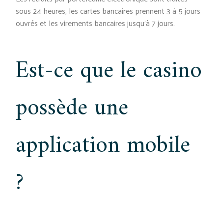
sous 24 heures, les cartes bancaires prennent 3 à 5 jours
ouvrés et les virements bancaires jusqu’à 7 jours.
Est-ce que le casino
possède une
application mobile
?