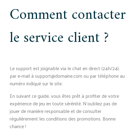
Comment contacter
le service client ?
Le support est joignable via le chat en direct (24h/24),
par e-mail à support@domaine.com ou par téléphone au
numéro indiqué sur le site.
En suivant ce guide, vous êtes prêt à profiter de votre
expérience de jeu en toute sérénité. N’oubliez pas de
jouer de manière responsable et de consulter
régulièrement les conditions des promotions. Bonne
chance !