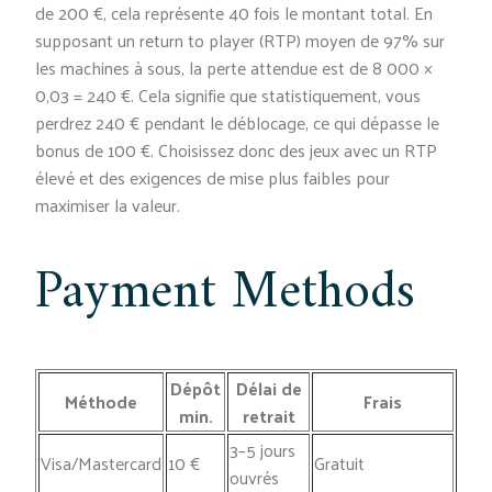
de 200 €, cela représente 40 fois le montant total. En
supposant un return to player (RTP) moyen de 97% sur
les machines à sous, la perte attendue est de 8 000 ×
0,03 = 240 €. Cela signifie que statistiquement, vous
perdrez 240 € pendant le déblocage, ce qui dépasse le
bonus de 100 €. Choisissez donc des jeux avec un RTP
élevé et des exigences de mise plus faibles pour
maximiser la valeur.
Payment Methods
Dépôt
Délai de
Méthode
Frais
min.
retrait
3–5 jours
Visa/Mastercard
10 €
Gratuit
ouvrés