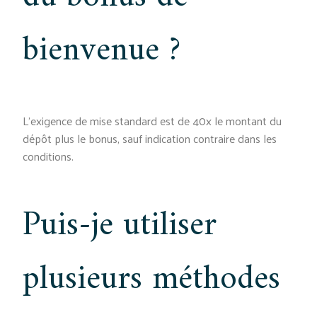
bienvenue ?
L’exigence de mise standard est de 40x le montant du
dépôt plus le bonus, sauf indication contraire dans les
conditions.
Puis-je utiliser
plusieurs méthodes