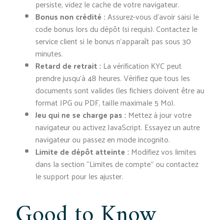
persiste, videz le cache de votre navigateur.
Bonus non crédité :
Assurez-vous d’avoir saisi le
code bonus lors du dépôt (si requis). Contactez le
service client si le bonus n’apparaît pas sous 30
minutes.
Retard de retrait :
La vérification KYC peut
prendre jusqu’à 48 heures. Vérifiez que tous les
documents sont valides (les fichiers doivent être au
format JPG ou PDF, taille maximale 5 Mo).
Jeu qui ne se charge pas :
Mettez à jour votre
navigateur ou activez JavaScript. Essayez un autre
navigateur ou passez en mode incognito.
Limite de dépôt atteinte :
Modifiez vos limites
dans la section “Limites de compte” ou contactez
le support pour les ajuster.
Good to Know