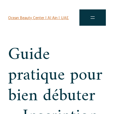
Ocean Beauty Center | Al Ain | UAE
Guide
pratique pour
bien débuter