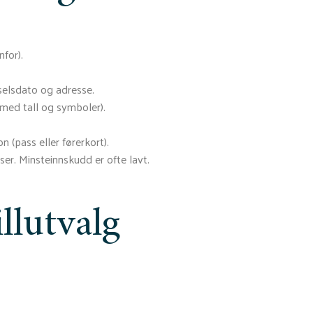
for).
dselsdato og adresse.
 med tall og symboler).
 (pass eller førerkort).
ser. Minsteinnskudd er ofte lavt.
llutvalg