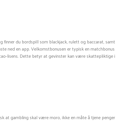
 finner du bordspill som blackjack, rulett og baccarat, samt
 å laste ned en app. Velkomstbonusen er typisk en matchbonus
o-lisens. Dette betyr at gevinster kan være skattepliktige i
Husk at gambling skal være moro, ikke en måte å tjene penger