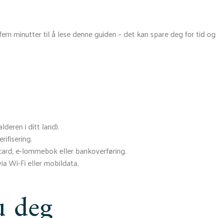
 fem minutter til å lese denne guiden – det kan spare deg for tid og
deren i ditt land).
ifisering.
card, e-lommebok eller bankoverføring.
via Wi-Fi eller mobildata.
u deg