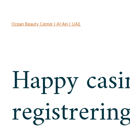
Ocean Beauty Center | Al Ain | UAE
Happy casi
registrering