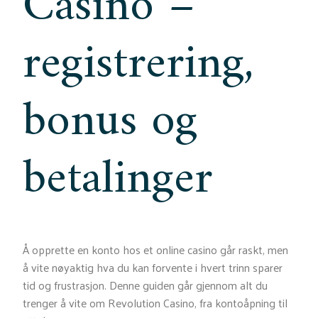
Casino –
registrering,
bonus og
betalinger
Å opprette en konto hos et online casino går raskt, men
å vite nøyaktig hva du kan forvente i hvert trinn sparer
tid og frustrasjon. Denne guiden går gjennom alt du
trenger å vite om Revolution Casino, fra kontoåpning til