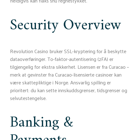
heldigvis kan flaks snu regnestykket.
Security Overview
Revolution Casino bruker SSL-kryptering for å beskytte
dataoverføringer. To-faktor-autentisering (2FA) er
tilgjengelig for ekstra sikkerhet. Lisensen er fra Curacao –
merk at gevinster fra Curacao-lisensierte casinoer kan
være skattepliktige i Norge. Ansvarlig spilling er
prioritert: du kan sette innskuddsgrenser, tidsgrenser og
selvutestengelse.
Banking &