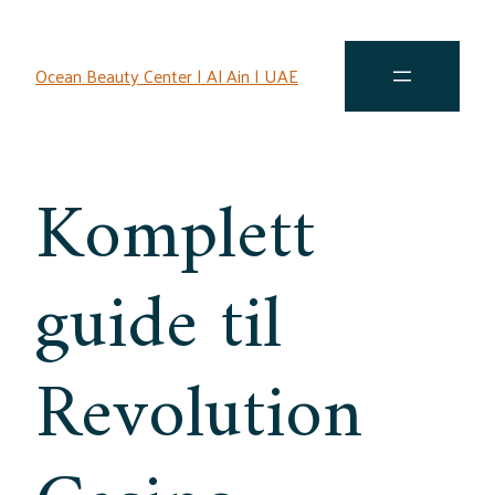
Ocean Beauty Center | Al Ain | UAE
Komplett
guide til
Revolution