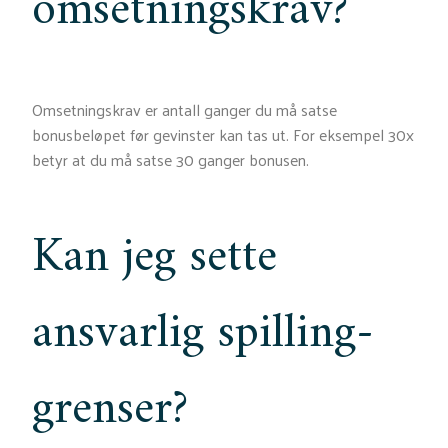
omsetningskrav?
Omsetningskrav er antall ganger du må satse
bonusbeløpet før gevinster kan tas ut. For eksempel 30x
betyr at du må satse 30 ganger bonusen.
Kan jeg sette
ansvarlig spilling-
grenser?