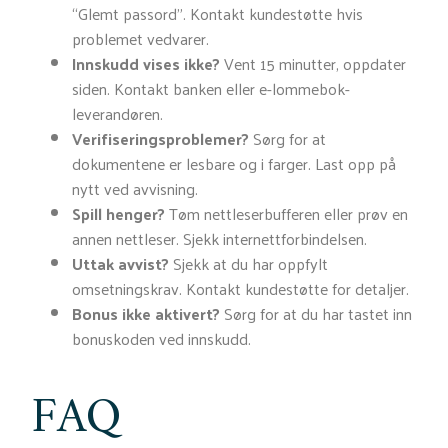
“Glemt passord”. Kontakt kundestøtte hvis
problemet vedvarer.
Innskudd vises ikke?
Vent 15 minutter, oppdater
siden. Kontakt banken eller e-lommebok-
leverandøren.
Verifiseringsproblemer?
Sørg for at
dokumentene er lesbare og i farger. Last opp på
nytt ved avvisning.
Spill henger?
Tøm nettleserbufferen eller prøv en
annen nettleser. Sjekk internettforbindelsen.
Uttak avvist?
Sjekk at du har oppfylt
omsetningskrav. Kontakt kundestøtte for detaljer.
Bonus ikke aktivert?
Sørg for at du har tastet inn
bonuskoden ved innskudd.
FAQ