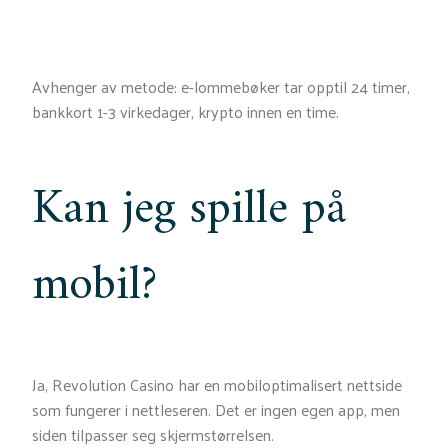
Avhenger av metode: e-lommebøker tar opptil 24 timer,
bankkort 1-3 virkedager, krypto innen en time.
Kan jeg spille på
mobil?
Ja, Revolution Casino har en mobiloptimalisert nettside
som fungerer i nettleseren. Det er ingen egen app, men
siden tilpasser seg skjermstørrelsen.