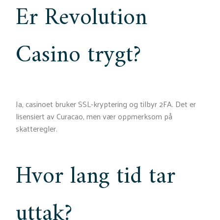
Er Revolution
Casino trygt?
Ja, casinoet bruker SSL-kryptering og tilbyr 2FA. Det er
lisensiert av Curacao, men vær oppmerksom på
skatteregler.
Hvor lang tid tar
uttak?