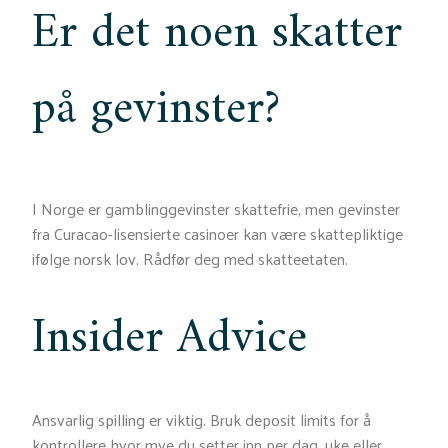
Er det noen skatter
på gevinster?
I Norge er gamblinggevinster skattefrie, men gevinster
fra Curacao-lisensierte casinoer kan være skattepliktige
ifølge norsk lov. Rådfør deg med skatteetaten.
Insider Advice
Ansvarlig spilling er viktig. Bruk deposit limits for å
kontrollere hvor mye du setter inn per dag, uke eller