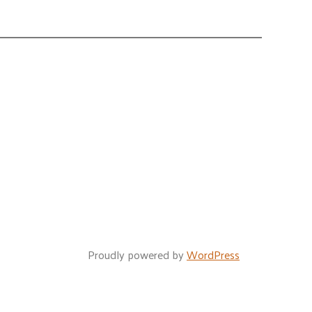
Proudly powered by
WordPress