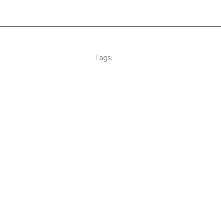
Tags: