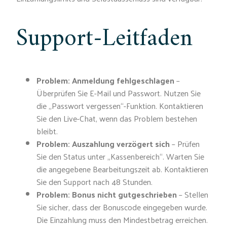
Support-Leitfaden
Problem: Anmeldung fehlgeschlagen
–
Überprüfen Sie E-Mail und Passwort. Nutzen Sie
die „Passwort vergessen“-Funktion. Kontaktieren
Sie den Live-Chat, wenn das Problem bestehen
bleibt.
Problem: Auszahlung verzögert sich
– Prüfen
Sie den Status unter „Kassenbereich“. Warten Sie
die angegebene Bearbeitungszeit ab. Kontaktieren
Sie den Support nach 48 Stunden.
Problem: Bonus nicht gutgeschrieben
– Stellen
Sie sicher, dass der Bonuscode eingegeben wurde.
Die Einzahlung muss den Mindestbetrag erreichen.