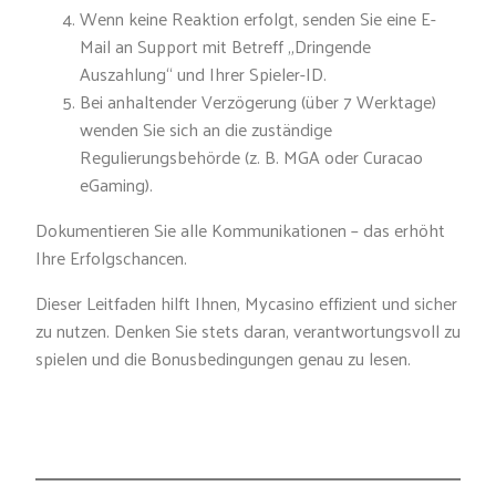
Wenn keine Reaktion erfolgt, senden Sie eine E-
Mail an Support mit Betreff „Dringende
Auszahlung“ und Ihrer Spieler-ID.
Bei anhaltender Verzögerung (über 7 Werktage)
wenden Sie sich an die zuständige
Regulierungsbehörde (z. B. MGA oder Curacao
eGaming).
Dokumentieren Sie alle Kommunikationen – das erhöht
Ihre Erfolgschancen.
Dieser Leitfaden hilft Ihnen, Mycasino effizient und sicher
zu nutzen. Denken Sie stets daran, verantwortungsvoll zu
spielen und die Bonusbedingungen genau zu lesen.