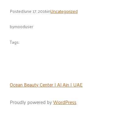
Posted
June 17, 2016
in
Uncategorized
by
mooduser
Tags:
Ocean Beauty Center | Al Ain | UAE
Proudly powered by
WordPress