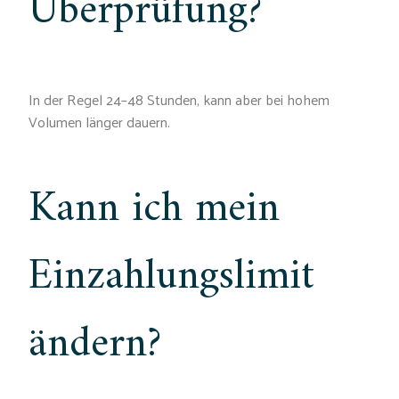
Überprüfung?
In der Regel 24–48 Stunden, kann aber bei hohem
Volumen länger dauern.
Kann ich mein
Einzahlungslimit
ändern?