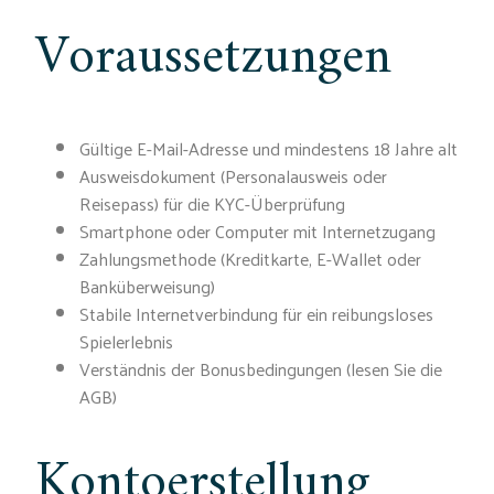
Voraussetzungen
Gültige E-Mail-Adresse und mindestens 18 Jahre alt
Ausweisdokument (Personalausweis oder
Reisepass) für die KYC-Überprüfung
Smartphone oder Computer mit Internetzugang
Zahlungsmethode (Kreditkarte, E-Wallet oder
Banküberweisung)
Stabile Internetverbindung für ein reibungsloses
Spielerlebnis
Verständnis der Bonusbedingungen (lesen Sie die
AGB)
Kontoerstellung