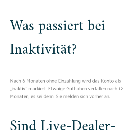
Was passiert bei
Inaktivität?
Nach 6 Monaten ohne Einzahlung wird das Konto als
„inaktiv” markiert. Etwaige Guthaben verfallen nach 12
Monaten, es sei denn, Sie melden sich vorher an.
Sind Live-Dealer-