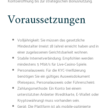
Kontoeröffnung bis zur strategischen Bonusnutzung.
Voraussetzungen
Volljährigkeit: Sie müssen das gesetzliche
Mindestalter (meist 18 Jahre) erreicht haben und in
einer zugelassenen Gerichtsbarkeit wohnen.
Stabile Internetverbindung: Empfohlen werden
mindestens 5 Mbit/s für Live-Casino-Spiele.
Personalausweis: Für die KYC-Verifizierung
benötigen Sie ein gültiges Ausweisdokument
(Reisepass, Personalausweis oder Führerschein).
Zahlungsmethode: Ein Konto bei einem
unterstützten Anbieter (Kreditkarte, E-Wallet oder
Kryptowährung) muss vorhanden sein.
Gerät: Die Plattform ist als mobile-optimierte