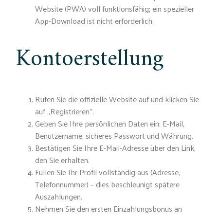
Website (PWA) voll funktionsfähig; ein spezieller
App-Download ist nicht erforderlich.
Kontoerstellung
Rufen Sie die offizielle Website auf und klicken Sie
auf „Registrieren”.
Geben Sie Ihre persönlichen Daten ein: E-Mail,
Benutzername, sicheres Passwort und Währung.
Bestätigen Sie Ihre E-Mail-Adresse über den Link,
den Sie erhalten.
Füllen Sie Ihr Profil vollständig aus (Adresse,
Telefonnummer) – dies beschleunigt spätere
Auszahlungen.
Nehmen Sie den ersten Einzahlungsbonus an