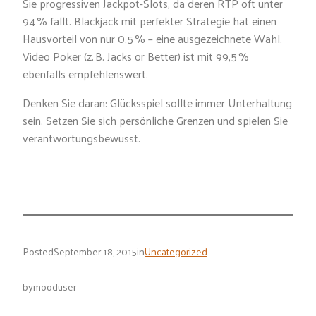
Sie progressiven Jackpot-Slots, da deren RTP oft unter
94 % fällt. Blackjack mit perfekter Strategie hat einen
Hausvorteil von nur 0,5 % – eine ausgezeichnete Wahl.
Video Poker (z. B. Jacks or Better) ist mit 99,5 %
ebenfalls empfehlenswert.
Denken Sie daran: Glücksspiel sollte immer Unterhaltung
sein. Setzen Sie sich persönliche Grenzen und spielen Sie
verantwortungsbewusst.
Posted
September 18, 2015
in
Uncategorized
by
mooduser