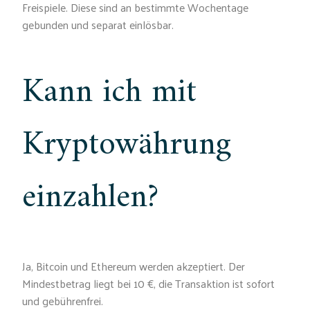
Freispiele. Diese sind an bestimmte Wochentage
gebunden und separat einlösbar.
Kann ich mit
Kryptowährung
einzahlen?
Ja, Bitcoin und Ethereum werden akzeptiert. Der
Mindestbetrag liegt bei 10 €, die Transaktion ist sofort
und gebührenfrei.