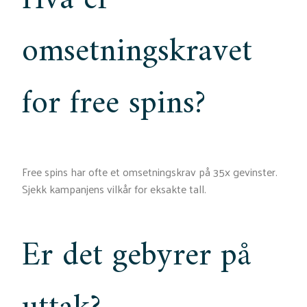
Hva er
omsetningskravet
for free spins?
Free spins har ofte et omsetningskrav på 35x gevinster.
Sjekk kampanjens vilkår for eksakte tall.
Er det gebyrer på