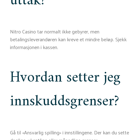
uttak?
Nitro Casino tar normalt ikke gebyrer, men
betalingsleverandøren kan kreve et mindre beløp. Sjekk
informasjonen i kassen.
Hvordan setter jeg
innskuddsgrenser?
Gå til «Ansvarlig spilling» i innstillingene. Der kan du sette