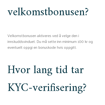
velkomstbonusen?
Velkomstbonusen aktiveres ved å velge den i
innskuddsvinduet. Du må sette inn minimum 100 kr og
eventuelt oppgi en bonuskode hvis oppgitt.
Hvor lang tid tar
KYC-verifisering?