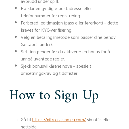
avbrudd under spill.
Ha klar en gyldig e-postadresse eller
telefonnummer for registrering.
Forbered legitimasjon (pass eller førerkort) – dette
kreves for KYC-verifisering.
Velg en betalingsmetode som passer dine behov
(se tabell under).
Sett inn penger før du aktiverer en bonus for å
unngå uventede regler.
Sjekk bonusvilkårene nøye – spesielt
omsetningskrav og tidsfrister.
How to Sign Up
Gå til
https://nitro-casino.eu.com/
sin offisielle
nettside.