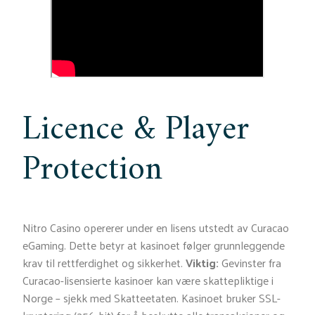
Licence & Player
Protection
Nitro Casino opererer under en lisens utstedt av Curacao
eGaming. Dette betyr at kasinoet følger grunnleggende
krav til rettferdighet og sikkerhet.
Viktig:
Gevinster fra
Curacao-lisensierte kasinoer kan være skattepliktige i
Norge – sjekk med Skatteetaten. Kasinoet bruker SSL-