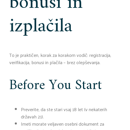
bonusi in
izplačila
To je praktičen, korak za korakom vodič: registracija,
verifikacija, bonusi in plačila – brez olepševanja.
Before You Start
Preverite, da ste stari vsaj 18 let (v nekaterih
državah 21).
Imeti morate veljaven osebni dokument za