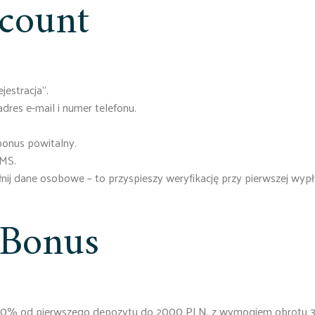
count
ejestracja”.
dres e-mail i numer telefonu.
bonus powitalny.
SMS.
nij dane osobowe – to przyspieszy weryfikację przy pierwszej wypł
 Bonus
0% od pierwszego depozytu do 2000 PLN, z wymogiem obrotu 35x