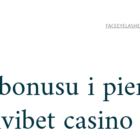
FACE
EYELASHE
 bonusu i pi
vibet casino