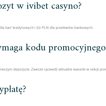
ozyt w ivibet casyno?
 dla kart kredytowych i 50 PLN dla przelewów bankowych.
ymaga kodu promocyjnego
erwszym depozycie. Zawsze sprawdź aktualne warunki w sekcji prom
płatę?