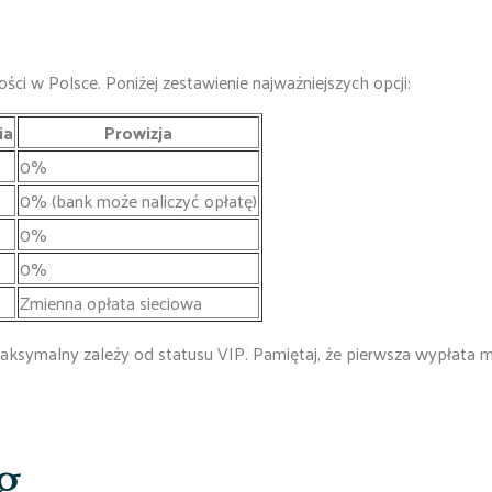
ci w Polsce. Poniżej zestawienie najważniejszych opcji:
ia
Prowizja
0%
0% (bank może naliczyć opłatę)
0%
0%
Zmienna opłata sieciowa
ksymalny zależy od statusu VIP. Pamiętaj, że pierwsza wypłata 
g