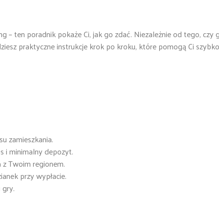
 – ten poradnik pokaże Ci, jak go zdać. Niezależnie od tego, czy g
iesz praktyczne instrukcje krok po kroku, które pomogą Ci szybko 
su zamieszkania.
 i minimalny depozyt.
na z Twoim regionem.
ianek przy wypłacie.
 gry.