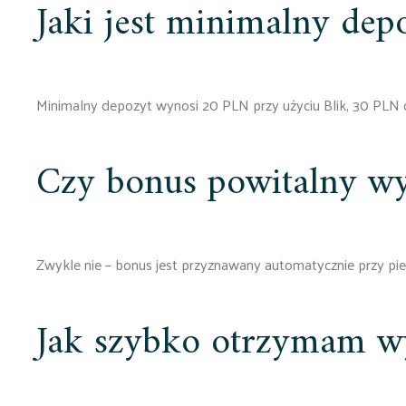
Jaki jest minimalny dep
Minimalny depozyt wynosi 20 PLN przy użyciu Blik, 30 PLN
Czy bonus powitalny w
Zwykle nie – bonus jest przyznawany automatycznie przy pi
Jak szybko otrzymam wy