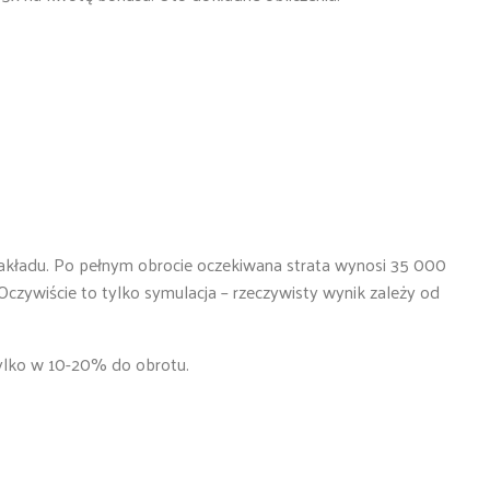
zakładu. Po pełnym obrocie oczekiwana strata wynosi 35 000
zywiście to tylko symulacja – rzeczywisty wynik zależy od
tylko w 10-20% do obrotu.