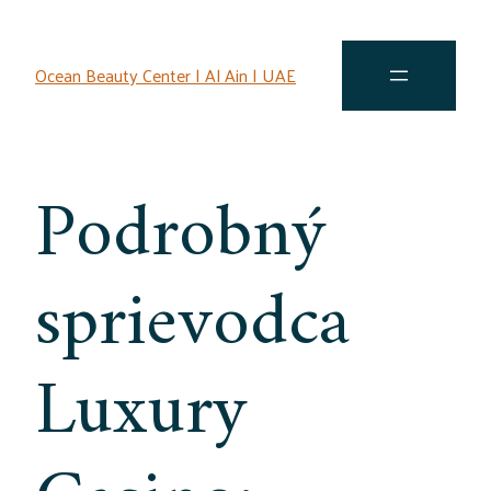
Ocean Beauty Center | Al Ain | UAE
Podrobný
sprievodca
Luxury