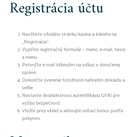
Registrácia účtu
Navštívte oficiálnu stránku kasína a kliknite na
„Registrácia”.
Vyplňte registračný formulár – meno, e-mail, heslo
a menu.
Potvrďte e-mail kliknutím na odkaz v doručenej
správe.
Dokončte overenie totožnosti nahratím dokladu a
selfie.
Nastavte dvojfaktorovú autentifikáciu (2FA) pre
vyššiu bezpečnosť.
Vložte prvý vklad a aktivujte uvítací bonus podľa
pokynov.