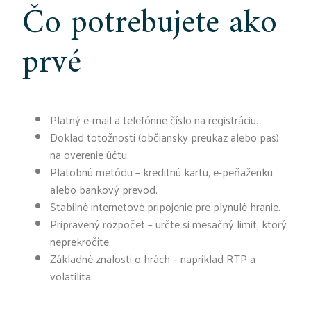
Čo potrebujete ako
prvé
Platný e-mail a telefónne číslo na registráciu.
Doklad totožnosti (občiansky preukaz alebo pas)
na overenie účtu.
Platobnú metódu – kreditnú kartu, e-peňaženku
alebo bankový prevod.
Stabilné internetové pripojenie pre plynulé hranie.
Pripravený rozpočet – určte si mesačný limit, ktorý
neprekročíte.
Základné znalosti o hrách – napríklad RTP a
volatilita.