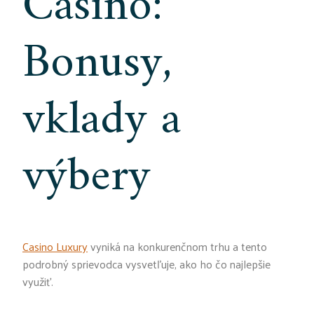
Casino:
Bonusy,
vklady a
výbery
Casino Luxury
vyniká na konkurenčnom trhu a tento
podrobný sprievodca vysvetľuje, ako ho čo najlepšie
využiť.