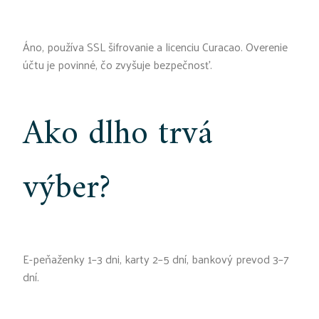
Áno, používa SSL šifrovanie a licenciu Curacao. Overenie
účtu je povinné, čo zvyšuje bezpečnosť.
Ako dlho trvá
výber?
E-peňaženky 1–3 dni, karty 2–5 dní, bankový prevod 3–7
dní.