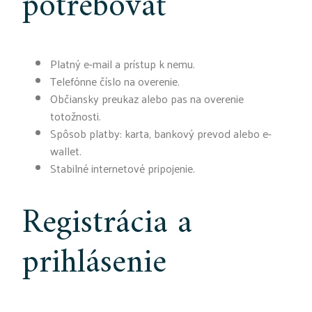
potrebovať
Platný e-mail a prístup k nemu.
Telefónne číslo na overenie.
Občiansky preukaz alebo pas na overenie
totožnosti.
Spôsob platby: karta, bankový prevod alebo e-
wallet.
Stabilné internetové pripojenie.
Registrácia a
prihlásenie