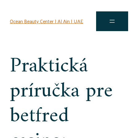
Ocean Beauty Center | Al Ain | UAE
Praktická
príručka pre
betfred