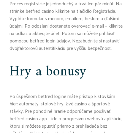
Proces registrácie je jednoduchý a trvá len pár minút. Na
stránke betfred casino kliknite na tlačidlo Registrácia.
Vyplňte formulár s menom, emailom, heslom a ďalšími
údajmi. Po odoslaní dostanete overovací e-mail – kliknite
na odkaz a aktivujte účet. Potom sa môžete prihlásiť
pomocou betfred login údajov. Nezabudnite si nastaviť
dvojfaktorovú autentifikáciu pre vyššiu bezpečnosť.
Hry a bonusy
Po úspešnom betfred logine máte prístup k stovkám
hier: automaty, stolové hry, živé casino a športové
stávky. Pre pohodlné hranie odporúčame používať
betfred casino app – ide o progresívnu webovú aplikáciu,
ktorú si môžete spustiť priamo z prehliadača bez