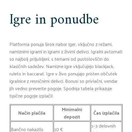
Igre in ponudbe
Platforma ponuja širok nabor iger, vključno z režami,
namiznimi igrami in igrami z živimi delivci. Igralni avtomati
so najbolj priljubljeni, s temami od pustolovščin do
klasičnih sadežev. Namizne igre vključujejo blackjack,
ruleto in baccarat. Igre v živo ponujajo pristen občutek
igralnice z resničnimi delivci. Bonusi so privlačni, vendar
jih vedno preverite pogoje. Spodnja tabela prikazuje
tipične pogoje izplačil:
Minimalni
Način plačila
Čas izplačila
depozit
1–3 delovnih
Bančno nakazilo
10 €