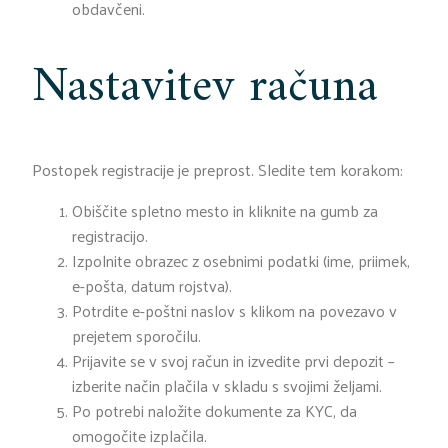
obdavčeni.
Nastavitev računa
Postopek registracije je preprost. Sledite tem korakom:
Obiščite spletno mesto in kliknite na gumb za
registracijo.
Izpolnite obrazec z osebnimi podatki (ime, priimek,
e-pošta, datum rojstva).
Potrdite e-poštni naslov s klikom na povezavo v
prejetem sporočilu.
Prijavite se v svoj račun in izvedite prvi depozit –
izberite način plačila v skladu s svojimi željami.
Po potrebi naložite dokumente za KYC, da
omogočite izplačila.