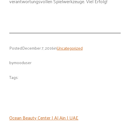
verantwortungsvollen Spielwerkzeuge. Viel Erfolg!
Posted
December 7, 2016
in
Uncategorized
by
mooduser
Tags:
Ocean Beauty Center | Al Ain | UAE