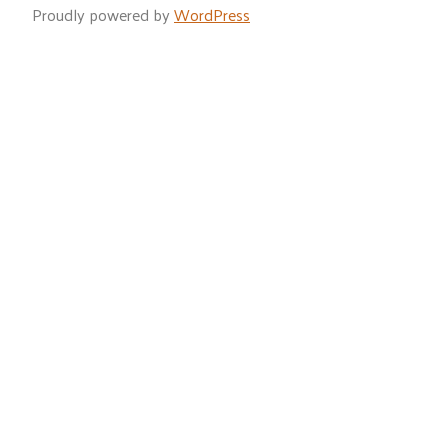
Proudly powered by
WordPress