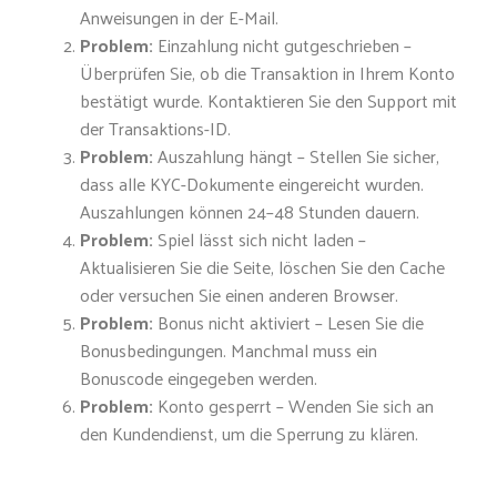
Anweisungen in der E-Mail.
Problem:
Einzahlung nicht gutgeschrieben –
Überprüfen Sie, ob die Transaktion in Ihrem Konto
bestätigt wurde. Kontaktieren Sie den Support mit
der Transaktions-ID.
Problem:
Auszahlung hängt – Stellen Sie sicher,
dass alle KYC-Dokumente eingereicht wurden.
Auszahlungen können 24–48 Stunden dauern.
Problem:
Spiel lässt sich nicht laden –
Aktualisieren Sie die Seite, löschen Sie den Cache
oder versuchen Sie einen anderen Browser.
Problem:
Bonus nicht aktiviert – Lesen Sie die
Bonusbedingungen. Manchmal muss ein
Bonuscode eingegeben werden.
Problem:
Konto gesperrt – Wenden Sie sich an
den Kundendienst, um die Sperrung zu klären.