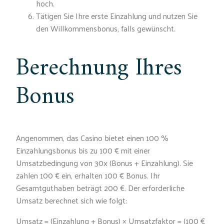
hoch.
Tätigen Sie Ihre erste Einzahlung und nutzen Sie
den Willkommensbonus, falls gewünscht.
Berechnung Ihres
Bonus
Angenommen, das Casino bietet einen 100 %
Einzahlungsbonus bis zu 100 € mit einer
Umsatzbedingung von 30x (Bonus + Einzahlung). Sie
zahlen 100 € ein, erhalten 100 € Bonus. Ihr
Gesamtguthaben beträgt 200 €. Der erforderliche
Umsatz berechnet sich wie folgt:
Umsatz = (Einzahlung + Bonus) × Umsatzfaktor = (100 €