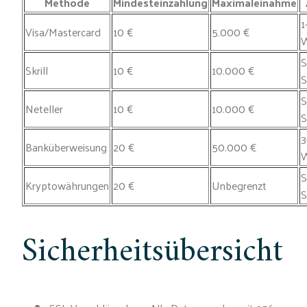
Methode
Mindesteinzahlung
Maximaleinahme
1
Visa/Mastercard
10 €
5.000 €
W
S
Skrill
10 €
10.000 €
S
S
Neteller
10 €
10.000 €
S
3
Banküberweisung
20 €
50.000 €
W
S
Kryptowährungen
20 €
Unbegrenzt
S
Sicherheitsübersicht