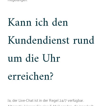
Kann ich den
Kundendienst rund
um die Uhr
erreichen?
Ja, der Live-Chat ist in der Regel 24/7 verfügbar.