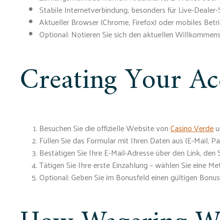
Stabile Internetverbindung, besonders für Live-Dealer-S
Aktueller Browser (Chrome, Firefox) oder mobiles Betr
Optional: Notieren Sie sich den aktuellen Willkomme
Creating Your Ac
Besuchen Sie die offizielle Website von
Casino Verde
u
Füllen Sie das Formular mit Ihren Daten aus (E-Mail, 
Bestätigen Sie Ihre E-Mail-Adresse über den Link, den S
Tätigen Sie Ihre erste Einzahlung – wählen Sie eine M
Optional: Geben Sie im Bonusfeld einen gültigen Bonusc