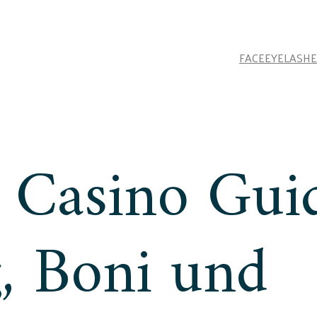
FACE
EYELASHE
r Casino Gui
, Boni und