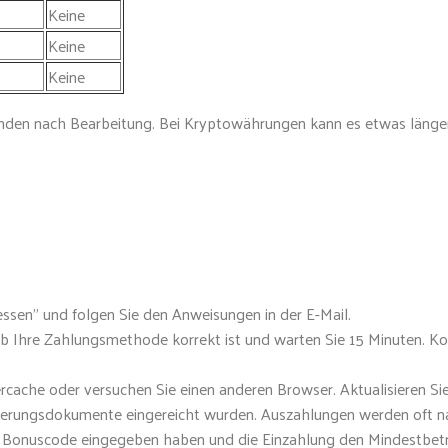
Keine
Keine
Keine
unden nach Bearbeitung. Bei Kryptowährungen kann es etwas länge
ssen” und folgen Sie den Anweisungen in der E-Mail.
ob Ihre Zahlungsmethode korrekt ist und warten Sie 15 Minuten. Ko
ache oder versuchen Sie einen anderen Browser. Aktualisieren Sie 
izierungsdokumente eingereicht wurden. Auszahlungen werden oft n
en Bonuscode eingegeben haben und die Einzahlung den Mindestbetr