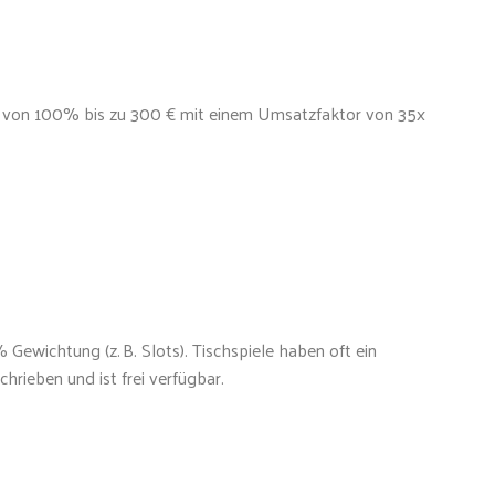
 von 100% bis zu 300 € mit einem Umsatzfaktor von 35x
ewichtung (z. B. Slots). Tischspiele haben oft ein
rieben und ist frei verfügbar.