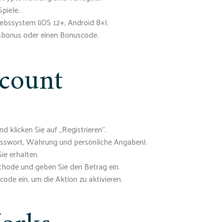
piele.
iebssystem (iOS 12+, Android 8+).
nsbonus oder einen Bonuscode.
count
nd klicken Sie auf „Registrieren”.
Passwort, Währung und persönliche Angaben).
ie erhalten.
ethode und geben Sie den Betrag ein.
ode ein, um die Aktion zu aktivieren.