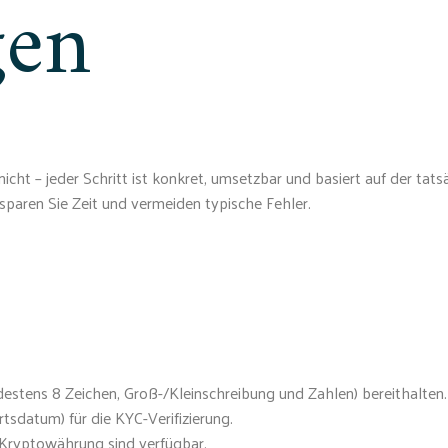
gen
nicht – jeder Schritt ist konkret, umsetzbar und basiert auf der tat
 sparen Sie Zeit und vermeiden typische Fehler.
destens 8 Zeichen, Groß-/Kleinschreibung und Zahlen) bereithalten.
tsdatum) für die KYC-Verifizierung.
Kryptowährung sind verfügbar.