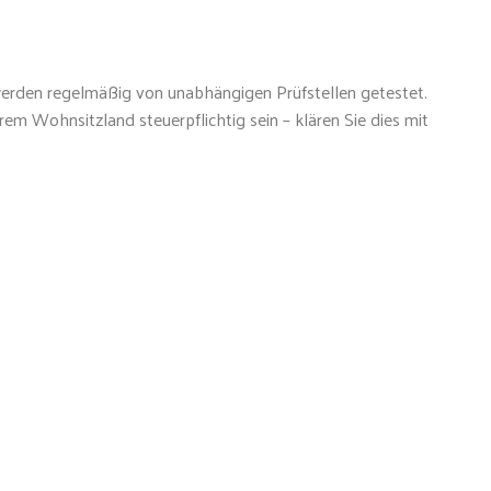
werden regelmäßig von unabhängigen Prüfstellen getestet.
Ihrem Wohnsitzland steuerpflichtig sein – klären Sie dies mit