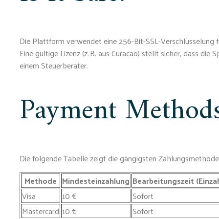
Die Plattform verwendet eine 256-Bit-SSL-Verschlüsselung 
Eine gültige Lizenz (z. B. aus Curacao) stellt sicher, dass die
einem Steuerberater.
Payment Method
Die folgende Tabelle zeigt die gängigsten Zahlungsmethode
Methode
Mindesteinzahlung
Bearbeitungszeit (Einza
Visa
10 €
Sofort
Mastercard
10 €
Sofort