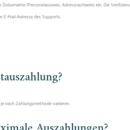
n Dokumente (Personalausweis, Adressnachweis) ein. Die Verifizier
e E-Mail-Adresse des Supports.
stauszahlung?
r je nach Zahlungsmethode variieren.
maximale Auszahlungen?