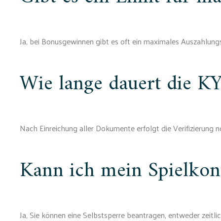
Ja, bei Bonusgewinnen gibt es oft ein maximales Auszahlungsl
Wie lange dauert die KY
Nach Einreichung aller Dokumente erfolgt die Verifizierung 
Kann ich mein Spielkont
Ja, Sie können eine Selbstsperre beantragen, entweder zeitli