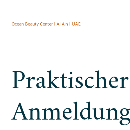
Ocean Beauty Center | Al Ain | UAE
Praktische
Anmeldung