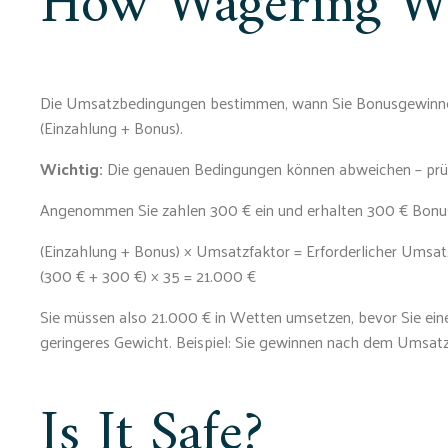
How Wagering W
Die Umsatzbedingungen bestimmen, wann Sie Bonusgewinne 
(Einzahlung + Bonus).
Wichtig:
Die genauen Bedingungen können abweichen – prüf
Angenommen Sie zahlen 300 € ein und erhalten 300 € Bonus.
(Einzahlung + Bonus) × Umsatzfaktor = Erforderlicher Umsat
(300 € + 300 €) × 35 = 21.000 €
Sie müssen also 21.000 € in Wetten umsetzen, bevor Sie eine
geringeres Gewicht. Beispiel: Sie gewinnen nach dem Umsatz
Is It Safe?