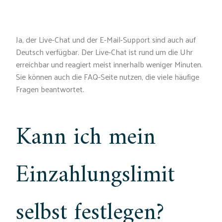
Ja, der Live-Chat und der E-Mail-Support sind auch auf
Deutsch verfügbar. Der Live-Chat ist rund um die Uhr
erreichbar und reagiert meist innerhalb weniger Minuten.
Sie können auch die FAQ-Seite nutzen, die viele häufige
Fragen beantwortet.
Kann ich mein
Einzahlungslimit
selbst festlegen?