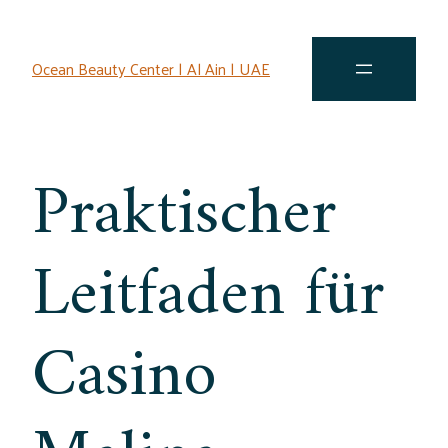
Ocean Beauty Center | Al Ain | UAE
Praktischer
Leitfaden für
Casino