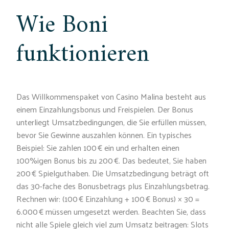
Wie Boni
funktionieren
Das Willkommenspaket von Casino Malina besteht aus
einem Einzahlungsbonus und Freispielen. Der Bonus
unterliegt Umsatzbedingungen, die Sie erfüllen müssen,
bevor Sie Gewinne auszahlen können. Ein typisches
Beispiel: Sie zahlen 100 € ein und erhalten einen
100%igen Bonus bis zu 200 €. Das bedeutet, Sie haben
200 € Spielguthaben. Die Umsatzbedingung beträgt oft
das 30-fache des Bonusbetrags plus Einzahlungsbetrag.
Rechnen wir: (100 € Einzahlung + 100 € Bonus) × 30 =
6.000 € müssen umgesetzt werden. Beachten Sie, dass
nicht alle Spiele gleich viel zum Umsatz beitragen: Slots