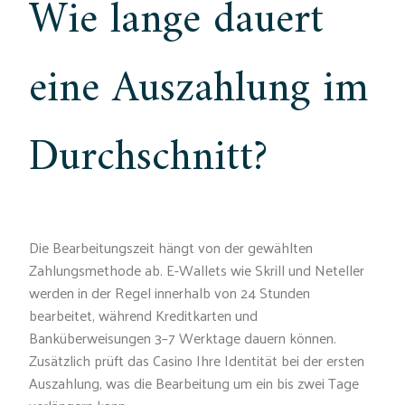
Wie lange dauert
eine Auszahlung im
Durchschnitt?
Die Bearbeitungszeit hängt von der gewählten
Zahlungsmethode ab. E-Wallets wie Skrill und Neteller
werden in der Regel innerhalb von 24 Stunden
bearbeitet, während Kreditkarten und
Banküberweisungen 3–7 Werktage dauern können.
Zusätzlich prüft das Casino Ihre Identität bei der ersten
Auszahlung, was die Bearbeitung um ein bis zwei Tage