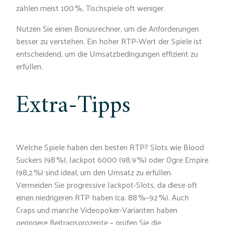
zählen meist 100 %, Tischspiele oft weniger.
Nutzen Sie einen Bonusrechner, um die Anforderungen
besser zu verstehen. Ein hoher RTP-Wert der Spiele ist
entscheidend, um die Umsatzbedingungen effizient zu
erfüllen.
Extra-Tipps
Welche Spiele haben den besten RTP? Slots wie Blood
Suckers (98 %), Jackpot 6000 (98,9 %) oder Ogre Empire
(98,2 %) sind ideal, um den Umsatz zu erfüllen.
Vermeiden Sie progressive Jackpot-Slots, da diese oft
einen niedrigeren RTP haben (ca. 88 %–92 %). Auch
Craps und manche Videopoker-Varianten haben
geringere Beitragsprozente – prüfen Sie die