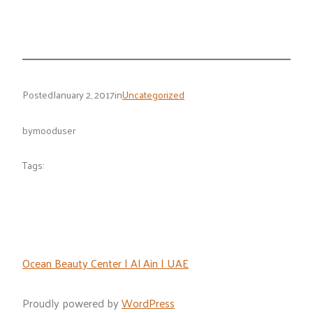
Posted
January 2, 2017
in
Uncategorized
by
mooduser
Tags:
Ocean Beauty Center | Al Ain | UAE
Proudly powered by
WordPress