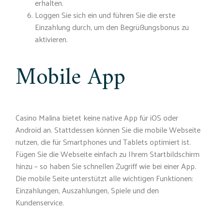
erhalten.
Loggen Sie sich ein und führen Sie die erste
Einzahlung durch, um den Begrüßungsbonus zu
aktivieren.
Mobile App
Casino Malina bietet keine native App für iOS oder
Android an. Stattdessen können Sie die mobile Webseite
nutzen, die für Smartphones und Tablets optimiert ist.
Fügen Sie die Webseite einfach zu Ihrem Startbildschirm
hinzu – so haben Sie schnellen Zugriff wie bei einer App.
Die mobile Seite unterstützt alle wichtigen Funktionen:
Einzahlungen, Auszahlungen, Spiele und den
Kundenservice.