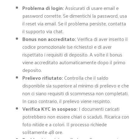
Problema di login:
Assicurati di usare email e
password corrette. Se dimentichi la password, usa
il reset via email. Se il problema persiste, contatta
il supporto via chat.
Bonus non accreditato:
Verifica di aver inserito il
codice promozionale (se richiesto) e di aver
rispettato i requisiti di deposito. A volte il bonus
viene accreditato automaticamente dopo il primo
deposito.
Prelievo rifiutato:
Controlla che il saldo
disponibile sia superiore al minimo di prelievo e che
non ci siano requisiti di scommessa non completati.
In caso contrario, il prelievo viene respinto.
Verifica KYC in sospeso:
I documenti caricati
potrebbero non essere chiari o scaduti. Ricarica con
foto nitide e a colori. Il processo richiede
solitamente 48 ore.