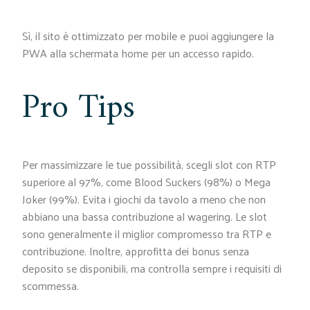
Sì, il sito è ottimizzato per mobile e puoi aggiungere la
PWA alla schermata home per un accesso rapido.
Pro Tips
Per massimizzare le tue possibilità, scegli slot con RTP
superiore al 97%, come Blood Suckers (98%) o Mega
Joker (99%). Evita i giochi da tavolo a meno che non
abbiano una bassa contribuzione al wagering. Le slot
sono generalmente il miglior compromesso tra RTP e
contribuzione. Inoltre, approfitta dei bonus senza
deposito se disponibili, ma controlla sempre i requisiti di
scommessa.