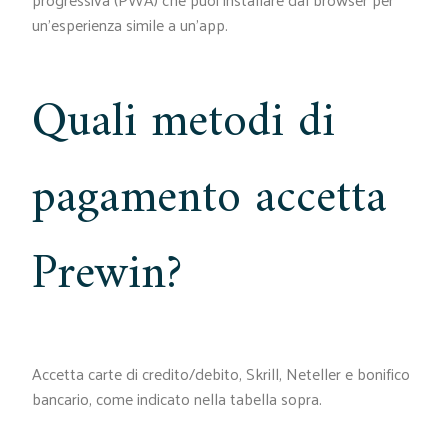
un’esperienza simile a un’app.
Quali metodi di
pagamento accetta
Prewin?
Accetta carte di credito/debito, Skrill, Neteller e bonifico
bancario, come indicato nella tabella sopra.