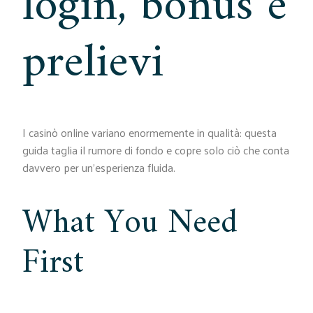
login, bonus e
prelievi
I casinò online variano enormemente in qualità: questa
guida taglia il rumore di fondo e copre solo ciò che conta
davvero per un’esperienza fluida.
What You Need
First