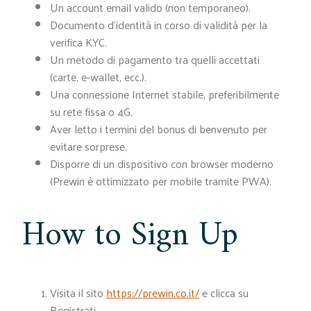
Un account email valido (non temporaneo).
Documento d’identità in corso di validità per la
verifica KYC.
Un metodo di pagamento tra quelli accettati
(carte, e-wallet, ecc.).
Una connessione Internet stabile, preferibilmente
su rete fissa o 4G.
Aver letto i termini del bonus di benvenuto per
evitare sorprese.
Disporre di un dispositivo con browser moderno
(Prewin è ottimizzato per mobile tramite PWA).
How to Sign Up
Visita il sito
https://prewin.co.it/
e clicca su
Registrati.