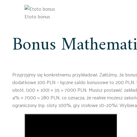
Etoto bonus
Bonus Mathemati
Przyjrzyjmy się konkretnemu przykładowi. Załóżmy, że bo
dodatkowe 100 PLN – łączne saldo bonusowe to 200 PLN. 
obrót. (100 + 100) × 35 = 7000 PLN. Musisz postawić zakład
4% × 7000 = 280 PLN, co oznacza, że realnie możesz zakońc
ograniczony (np. sloty 100%, gry stołowe 10–20%). Wybieraj