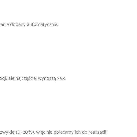
stanie dodany automatycznie.
i, ale najczęściej wynoszą 35x.
wykle 10–20%), więc nie polecamy ich do realizacji