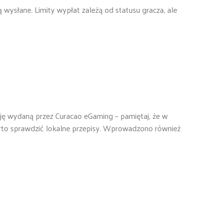
 wysłane. Limity wypłat zależą od statusu gracza, ale
cję wydaną przez Curacao eGaming – pamiętaj, że w
to sprawdzić lokalne przepisy. Wprowadzono również