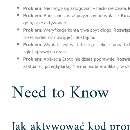
Problem:
Nie mogę się zalogować – hasło nie działa.
Problem:
Bonus nie został przyznany po wpłacie.
Rozw
go ręcznie aktywować.
Problem:
Weryfikacja konta trwa zbyt długo.
Rozwiąz
przez wideorozmowę, jeśli dostępna.
Problem:
Wypłata jest w statusie „oczekuje” ponad 4
zgłoś sprawę na czacie.
Problem:
Aplikacja Etoto nie działa poprawnie.
Rozwią
zaktualizuj przeglądarkę. Nie ma osobnej aplikacji w s
Need to Know
Jak aktywować kod pro