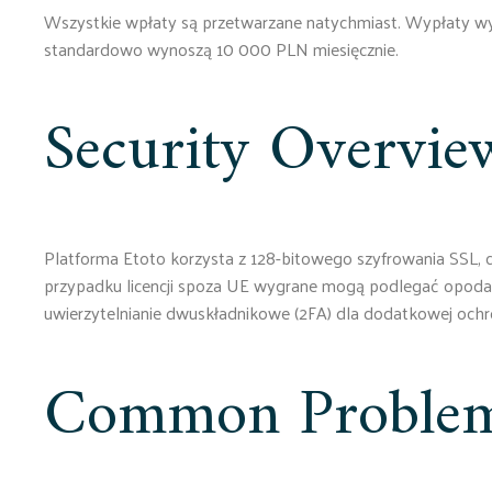
Wszystkie wpłaty są przetwarzane natychmiast. Wypłaty wymag
standardowo wynoszą 10 000 PLN miesięcznie.
Security Overvie
Platforma Etoto korzysta z 128-bitowego szyfrowania SSL, 
przypadku licencji spoza UE wygrane mogą podlegać opoda
uwierzytelnianie dwuskładnikowe (2FA) dla dodatkowej ochr
Common Problem