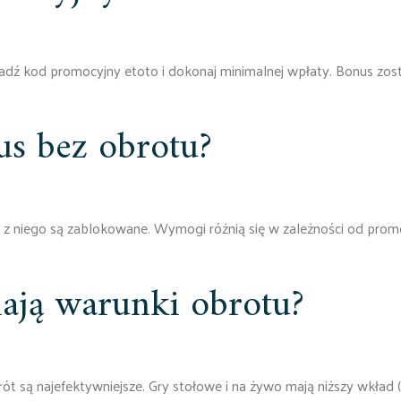
wadź kod promocyjny etoto i dokonaj minimalnej wpłaty. Bonus zo
s bez obrotu?
z niego są zablokowane. Wymogi różnią się w zależności od promocj
niają warunki obrotu?
ą najefektywniejsze. Gry stołowe i na żywo mają niższy wkład (z