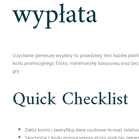
wypłata
Uzyskanie pierwszej wypłaty to prawdziwy test każdej platfo
kodu promocyjnego Etoto, matematykę bonusową oraz bezpie
gry.
Quick Checklist
Załóż konto i zweryfikuj dane osobowe (e-mail, telefo
Skorzystaj z kodu promocyjnego etoto podczas pierws