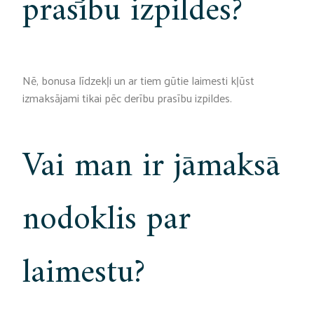
prasību izpildes?
Nē, bonusa līdzekļi un ar tiem gūtie laimesti kļūst
izmaksājami tikai pēc derību prasību izpildes.
Vai man ir jāmaksā
nodoklis par
laimestu?