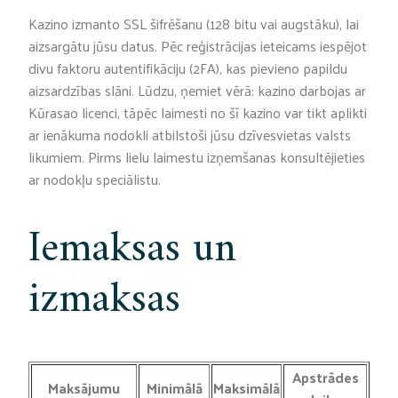
Kazino izmanto SSL šifrēšanu (128 bitu vai augstāku), lai
aizsargātu jūsu datus. Pēc reģistrācijas ieteicams iespējot
divu faktoru autentifikāciju (2FA), kas pievieno papildu
aizsardzības slāni. Lūdzu, ņemiet vērā: kazino darbojas ar
Kūrasao licenci, tāpēc laimesti no šī kazino var tikt aplikti
ar ienākuma nodokli atbilstoši jūsu dzīvesvietas valsts
likumiem. Pirms lielu laimestu izņemšanas konsultējieties
ar nodokļu speciālistu.
Iemaksas un
izmaksas
Apstrādes
Maksājumu
Minimālā
Maksimālā