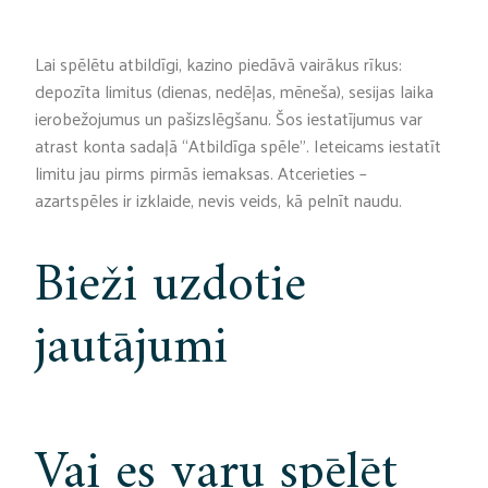
Lai spēlētu atbildīgi, kazino piedāvā vairākus rīkus:
depozīta limitus (dienas, nedēļas, mēneša), sesijas laika
ierobežojumus un pašizslēgšanu. Šos iestatījumus var
atrast konta sadaļā “Atbildīga spēle”. Ieteicams iestatīt
limitu jau pirms pirmās iemaksas. Atcerieties –
azartspēles ir izklaide, nevis veids, kā pelnīt naudu.
Bieži uzdotie
jautājumi
Vai es varu spēlēt