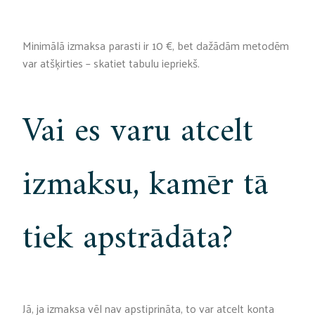
Minimālā izmaksa parasti ir 10 €, bet dažādām metodēm
var atšķirties – skatiet tabulu iepriekš.
Vai es varu atcelt
izmaksu, kamēr tā
tiek apstrādāta?
Jā, ja izmaksa vēl nav apstiprināta, to var atcelt konta