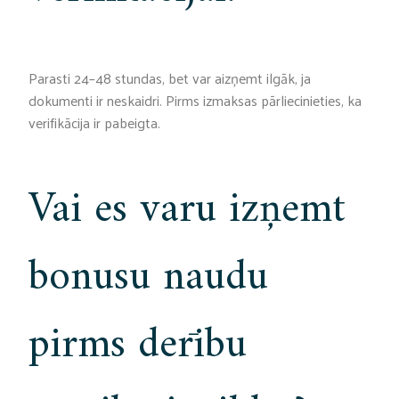
Parasti 24–48 stundas, bet var aizņemt ilgāk, ja
dokumenti ir neskaidri. Pirms izmaksas pārliecinieties, ka
verifikācija ir pabeigta.
Vai es varu izņemt
bonusu naudu
pirms derību