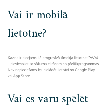
Vai ir mobilā
lietotne?
Kazino ir pieejams kā progresīvā tīmekļa lietotne (PWA)
– pievienojiet to sākuma ekrānam no pārlūkprogrammas.
Nav nepieciešams lejupielādēt lietotni no Google Play
vai App Store.
Vai es varu spēlēt