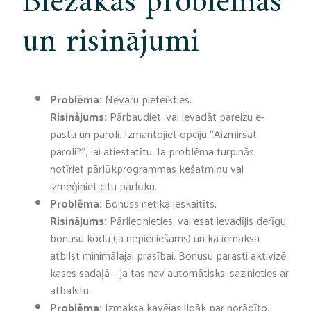
Biežākās problēmas
un risinājumi
Problēma:
Nevaru pieteikties.
Risinājums:
Pārbaudiet, vai ievadāt pareizu e-
pastu un paroli. Izmantojiet opciju “Aizmirsāt
paroli?”, lai atiestatītu. Ja problēma turpinās,
notīriet pārlūkprogrammas kešatmiņu vai
izmēģiniet citu pārlūku.
Problēma:
Bonuss netika ieskaitīts.
Risinājums:
Pārliecinieties, vai esat ievadījis derīgu
bonusu kodu (ja nepieciešams) un ka iemaksa
atbilst minimālajai prasībai. Bonusu parasti aktivizē
kases sadaļā – ja tas nav automātisks, sazinieties ar
atbalstu.
Problēma:
Izmaksa kavējas ilgāk par norādīto.