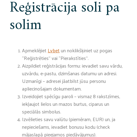
Reģistrācija soli pa
solim
Apmeklējiet
Lvbet
un noklikšķiniet uz pogas
“Reģistrēties” vai “Pierakstīties”.
Aizpildiet reģistrācijas formu: ievadiet savu vārdu,
uzvārdu, e-pastu, dzimšanas datumu un adresi.
Uzmanīgi – adresei jāatbilst jūsu personu
apliecinošajam dokumentam.
Izveidojiet spēcīgu paroli – vismaz 8 rakstzīmes,
iekļaujot lielos un mazos burtus, ciparus un
speciālās simbolus.
Izvēlieties savu valūtu (piemēram, EUR) un, ja
nepieciešams, ievadiet bonusu kodu (check
mājaslapā pieejamos piedāvājumus).