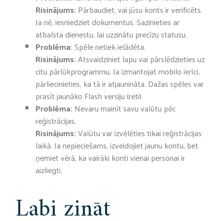
Risinājums:
Pārbaudiet, vai jūsu konts ir verificēts.
Ja nē, iesniedziet dokumentus. Sazinieties ar
atbalsta dienestu, lai uzzinātu precīzu statusu.
Problēma:
Spēle netiek ielādēta.
Risinājums:
Atsvaidziniet lapu vai pārslēdzieties uz
citu pārlūkprogrammu. Ja izmantojat mobilo ierīci,
pārliecinieties, ka tā ir atjaunināta. Dažas spēles var
prasīt jaunāko Flash versiju (reti).
Problēma:
Nevaru mainīt savu valūtu pēc
reģistrācijas.
Risinājums:
Valūtu var izvēlēties tikai reģistrācijas
laikā. Ja nepieciešams, izveidojiet jaunu kontu, bet
ņemiet vērā, ka vairāki konti vienai personai ir
aizliegti.
Labi zināt