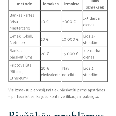
laiks
metode
iemaksa
izmaksa
(izmaksai)
Bankas kartes
1–3 darba
(Visa,
10 €
5000 €
dienas
Mastercard)
E-maki (Skrill,
Līdz 24
10 €
10 000 €
Neteller)
stundām
Bankas
3–7 darba
20 €
15 000 €
pārskaitījums
dienas
Kriptovalūta
20 €
Nav
Līdz 2
(Bitcoin,
ekvivalents
noteikts
stundām
Ethereum)
Visi izmaksu pieprasījumi tiek pārskatīti pirms apstrādes
– pārliecinieties, ka jūsu konta verifikācija ir pabeigta.