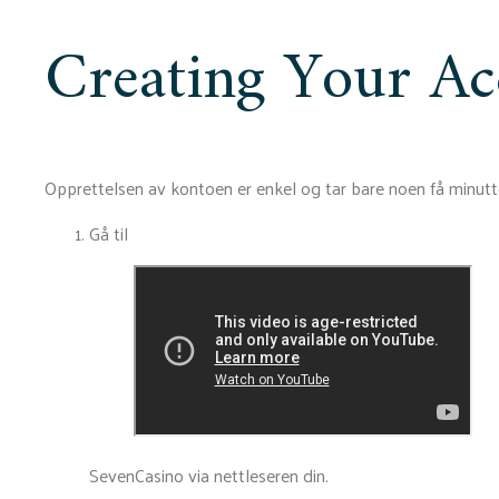
Creating Your Ac
Opprettelsen av kontoen er enkel og tar bare noen få minutte
Gå til
SevenCasino via nettleseren din.