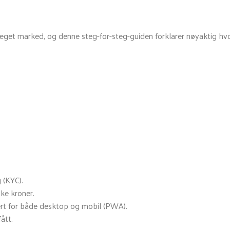
preget marked, og denne steg-for-steg-guiden forklarer nøyaktig hv
 (KYC).
ke kroner.
ert for både desktop og mobil (PWA).
ått.