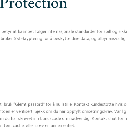
Protection
betyr at kasinoet følger internasjonale standarder for spill og sik
t bruker SSL-kryptering for å beskytte dine data, og tilbyr ansvarl
, bruk “Glemt passord” for å nullstille. Kontakt kundestøtte hvis d
toen er verifisert. Sjekk om du har oppfylt omsetningskrav. Vanlig
m du har skrevet inn bonuscode om nødvendig. Kontakt chat for hj
, tøm cache, eller prøv en annen enhet.