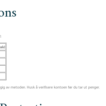
ons
t:
ak)
gig av metoden. Husk å verifisere kontoen før du tar ut penger.