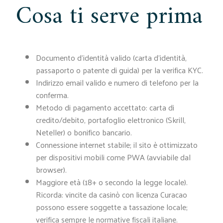
Cosa ti serve prima
Documento d’identità valido (carta d’identità,
passaporto o patente di guida) per la verifica KYC.
Indirizzo email valido e numero di telefono per la
conferma.
Metodo di pagamento accettato: carta di
credito/debito, portafoglio elettronico (Skrill,
Neteller) o bonifico bancario.
Connessione internet stabile; il sito è ottimizzato
per dispositivi mobili come PWA (avviabile dal
browser).
Maggiore età (18+ o secondo la legge locale).
Ricorda: vincite da casinò con licenza Curacao
possono essere soggette a tassazione locale;
verifica sempre le normative fiscali italiane.