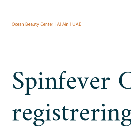
Ocean Beauty Center | Al Ain | UAE
Spinfever 
registrerin