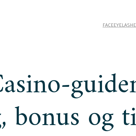
FACE
EYELASHE
Casino-guide
g, bonus og t