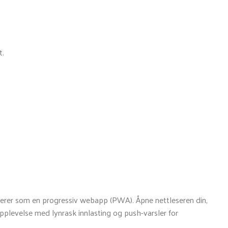
t.
ungerer som en progressiv webapp (PWA). Åpne nettleseren din,
opplevelse med lynrask innlasting og push-varsler for