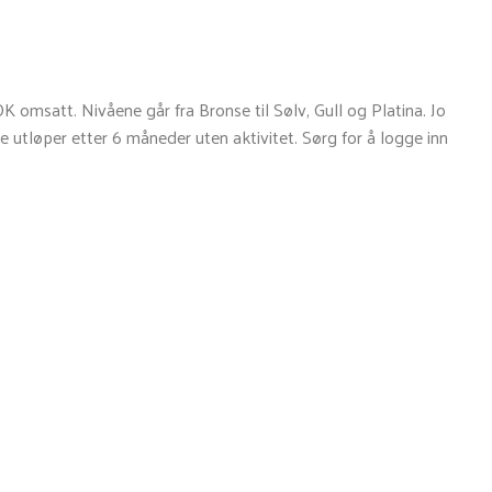
K omsatt. Nivåene går fra Bronse til Sølv, Gull og Platina. Jo
utløper etter 6 måneder uten aktivitet. Sørg for å logge inn