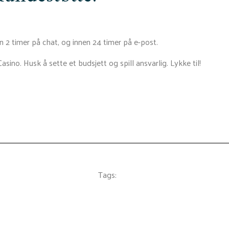
en 2 timer på chat, og innen 24 timer på e-post.
sino. Husk å sette et budsjett og spill ansvarlig. Lykke til!
Tags: