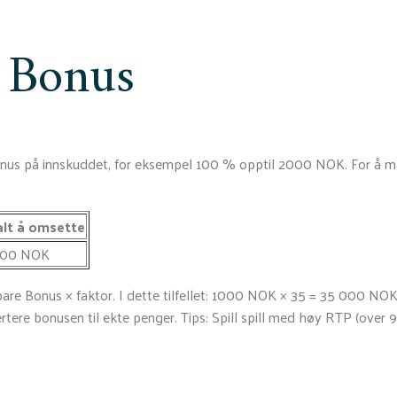
 Bonus
us på innskuddet, for eksempel 100 % opptil 2000 NOK. For å ma
lt å omsette
000 NOK
bare Bonus × faktor. I dette tilfellet: 1000 NOK × 35 = 35 000 NOK
ertere bonusen til ekte penger. Tips: Spill spill med høy RTP (over