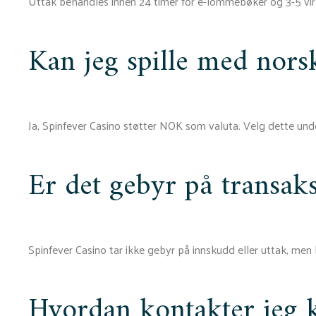
Uttak behandles innen 24 timer for e-lommebøker og 3-5 virk
Kan jeg spille med nors
Ja, Spinfever Casino støtter NOK som valuta. Velg dette und
Er det gebyr på transak
Spinfever Casino tar ikke gebyr på innskudd eller uttak, me
Hvordan kontakter jeg k