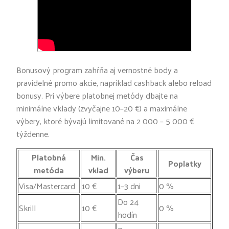
Bonusový program zahŕňa aj vernostné body a
pravidelné promo akcie, napríklad cashback alebo reload
bonusy. Pri výbere platobnej metódy dbajte na
minimálne vklady (zvyčajne 10–20 €) a maximálne
výbery, ktoré bývajú limitované na 2 000 – 5 000 €
týždenne.
Platobná
Min.
Čas
Poplatky
metóda
vklad
výberu
Visa/Mastercard
10 €
1–3 dni
0 %
Do 24
Skrill
10 €
0 %
hodín