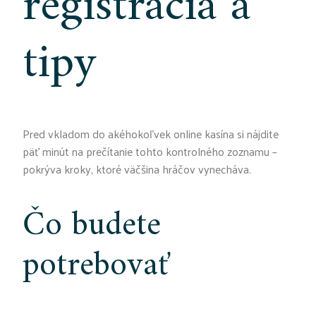
registrácia a
tipy
Pred vkladom do akéhokoľvek online kasína si nájdite
päť minút na prečítanie tohto kontrolného zoznamu –
pokrýva kroky, ktoré väčšina hráčov vynecháva.
Čo budete
potrebovať