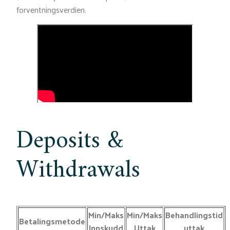
forventningsverdien.
Deposits &
Withdrawals
Min/Maks
Min/Maks
Behandlingstid
Betalingsmetode
Innskudd
Uttak
uttak