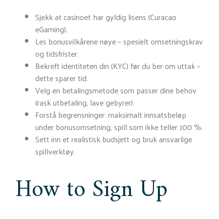
Sjekk at casinoet har gyldig lisens (Curacao
eGaming).
Les bonusvilkårene nøye – spesielt omsetningskrav
og tidsfrister.
Bekreft identiteten din (KYC) før du ber om uttak –
dette sparer tid.
Velg en betalingsmetode som passer dine behov
(rask utbetaling, lave gebyrer).
Forstå begrensninger: maksimalt innsatsbeløp
under bonusomsetning, spill som ikke teller 100 %.
Sett inn et realistisk budsjett og bruk ansvarlige
spillverktøy.
How to Sign Up