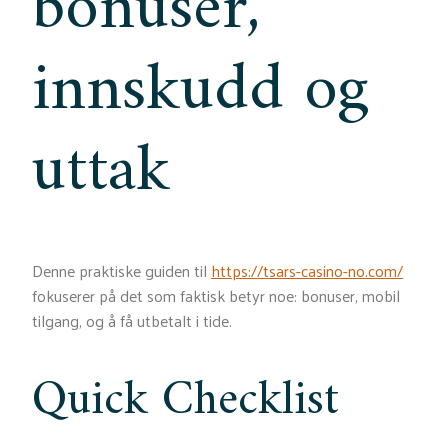
bonuser,
innskudd og
uttak
Denne praktiske guiden til
https://tsars-casino-no.com/
fokuserer på det som faktisk betyr noe: bonuser, mobil
tilgang, og å få utbetalt i tide.
Quick Checklist