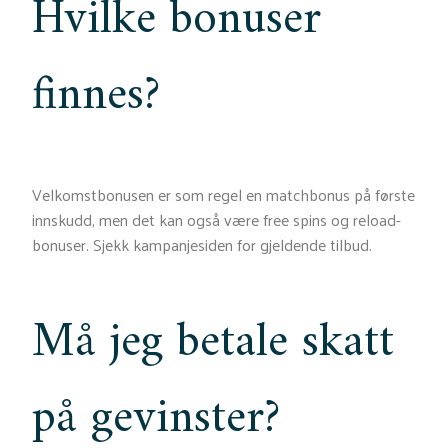
Hvilke bonuser
finnes?
Velkomstbonusen er som regel en matchbonus på første
innskudd, men det kan også være free spins og reload-
bonuser. Sjekk kampanjesiden for gjeldende tilbud.
Må jeg betale skatt
på gevinster?