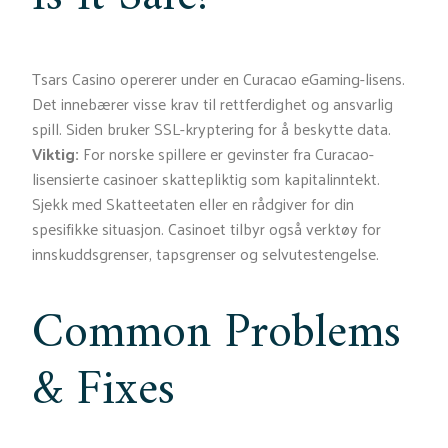
Tsars Casino opererer under en Curacao eGaming-lisens.
Det innebærer visse krav til rettferdighet og ansvarlig
spill. Siden bruker SSL-kryptering for å beskytte data.
Viktig:
For norske spillere er gevinster fra Curacao-
lisensierte casinoer skattepliktig som kapitalinntekt.
Sjekk med Skatteetaten eller en rådgiver for din
spesifikke situasjon. Casinoet tilbyr også verktøy for
innskuddsgrenser, tapsgrenser og selvutestengelse.
Common Problems
& Fixes