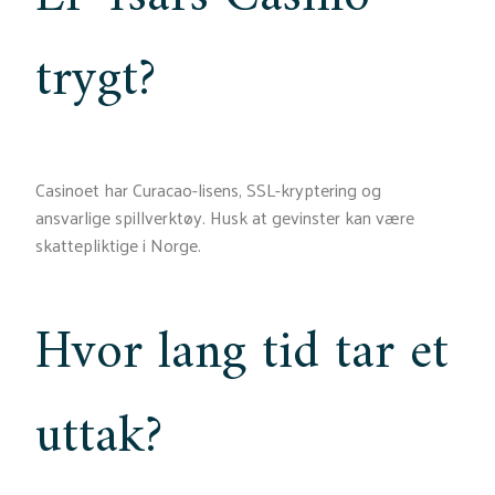
trygt?
Casinoet har Curacao-lisens, SSL-kryptering og
ansvarlige spillverktøy. Husk at gevinster kan være
skattepliktige i Norge.
Hvor lang tid tar et
uttak?