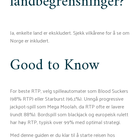
landbegrensninger?
Ja, enkelte land er ekskludert. Sjekk vilkårene for å se om
Norge er inkludert.
Good to Know
For beste RTP, velg spilleautomater som Blood Suckers
(98% RTP) eller Starburst (96,1%). Unngå progressive
jackpot-spill som Mega Moolah, da RTP ofte er lavere
(rundt 88%). Bordspill som blackjack og europeisk rulett
har høy RTP, typisk over 99% med optimal strategi.
Med denne guiden er du klar til å starte reisen hos