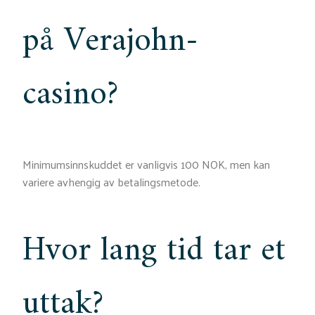
på Verajohn-
casino?
Minimumsinnskuddet er vanligvis 100 NOK, men kan
variere avhengig av betalingsmetode.
Hvor lang tid tar et
uttak?