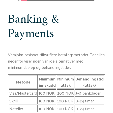
Banking &
Payments
Verajohn-casinoet tilbyr flere betalingsmetoder. Tabellen
nedenfor viser noen vanlige alternativer med
minimumsbeløp og behandlingstider.
Minimum
Minimum
Behandlingstid
Metode
innskudd
uttak
(uttak)
Visa/Mastercard
100 NOK
200 NOK
3–5 bankdager
Skrill
100 NOK
100 NOK
0–24 timer
Neteller
100 NOK
100 NOK
0–24 timer