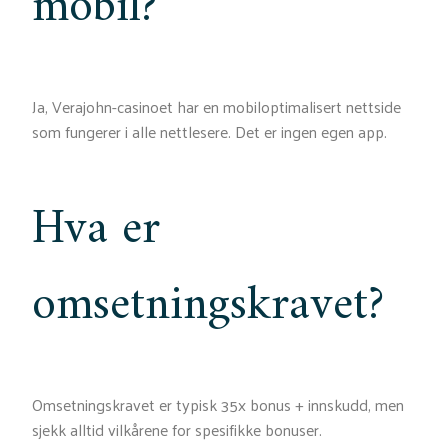
mobil?
Ja, Verajohn-casinoet har en mobiloptimalisert nettside
som fungerer i alle nettlesere. Det er ingen egen app.
Hva er
omsetningskravet?
Omsetningskravet er typisk 35x bonus + innskudd, men
sjekk alltid vilkårene for spesifikke bonuser.