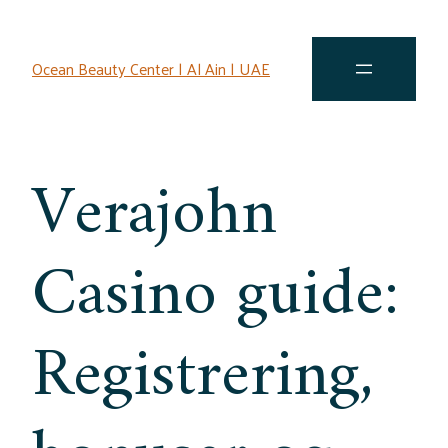
Ocean Beauty Center | Al Ain | UAE
Verajohn
Casino guide:
Registrering,