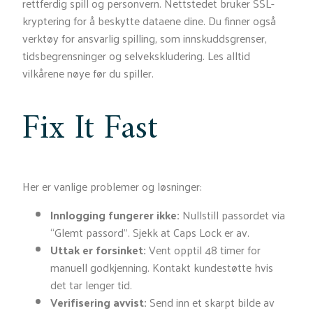
rettferdig spill og personvern. Nettstedet bruker SSL-
kryptering for å beskytte dataene dine. Du finner også
verktøy for ansvarlig spilling, som innskuddsgrenser,
tidsbegrensninger og selvekskludering. Les alltid
vilkårene nøye før du spiller.
Fix It Fast
Her er vanlige problemer og løsninger:
Innlogging fungerer ikke:
Nullstill passordet via
“Glemt passord”. Sjekk at Caps Lock er av.
Uttak er forsinket:
Vent opptil 48 timer for
manuell godkjenning. Kontakt kundestøtte hvis
det tar lenger tid.
Verifisering avvist:
Send inn et skarpt bilde av