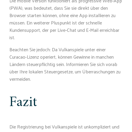
Die mobile Version funktioniert als progressive Web‑App
(PWA), was bedeutet, dass Sie sie direkt über den
Browser starten können, ohne eine App installieren zu
müssen. Ein weiterer Pluspunkt ist der schnelle
Kundensupport, der per Live‑Chat und E‑Mail erreichbar
ist.
Beachten Sie jedoch: Da Vulkanspiele unter einer
Curacao-Lizenz operiert, können Gewinne in manchen
Ländern steuerpflichtig sein. Informieren Sie sich vorab
über Ihre lokalen Steuergesetze, um Überraschungen zu
vermeiden.
Fazit
Die Registrierung bei Vulkanspiele ist unkompliziert und