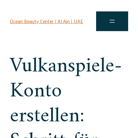
Ocean Beauty Center | Al Ain | UAE
Vulkanspiele-
Konto
erstellen: