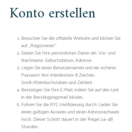
Konto erstellen
Besuchen Sie die offizielle Website und klicken Sie
auf „Registrieren“.
Geben Sie Ihre persönlichen Daten ein: Vor‑ und
Nachname, Geburtsdatum, Adresse.
Legen Sie einen Benutzernamen und ein sicheres
Passwort fest (mindestens 8 Zeichen,
Groß‑/Kleinbuchstaben und Zahlen).
Bestätigen Sie Ihre E‑Mail, indem Sie auf den Link
in der Bestätigungsmail klicken.
Führen Sie die KYC-Verifizierung durch: Laden Sie
einen gültigen Ausweis und einen Adressnachweis
hoch. Dieser Schritt dauert in der Regel 24–48
Stunden.