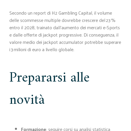
Secondo un report di H2 Gambling Capital, il volume
delle scommesse multiple dovrebbe crescere del 23 %
entro il 2028, trainato dall’aumento dei mercati e‑Sports
e dalle offerte di jackpot progressive. Di conseguenza, il
valore medio dei jackpot accumulator potrebbe superare
i 3 milioni di euro a livello globale.
Prepararsi alle
novità
Formazione
: seguire corsi su analisi statistica