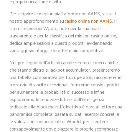
e propria occasione di vita.
Per scoprire le migliori piattaforme non AAMS, visita il
nostro approfondimento su
casino online non AAMS
. Il
sito di recensioni Wpdfd, noto per la sua analisi
trasparente e per la classifica dei migliori casino online,
dedica ampie sezioni a questi prodotti, evidenziando
vantaggi, svantaggi e le offerte più competitive.
Nel prosieguo dell’articolo analizzeremo le meccaniche
che stanno dietro ai jackpot accumulator, presenteremo
una tabella comparativa dei top operatori, racconteremo
tre storie di vincite eccezionali, forniremo consigli pratici
per aumentare le probabilità di successo e infine
esploreremo le tendenze future, dall’intelligenza
artificiale alla blockchain. L’obiettivo è dare al lettore una
panoramica completa, basata su dati, esempi concreti e
le valutazioni indipendenti di Wpdfd, per scegliere
consapevolmente dove piazzare le proprie scommesse