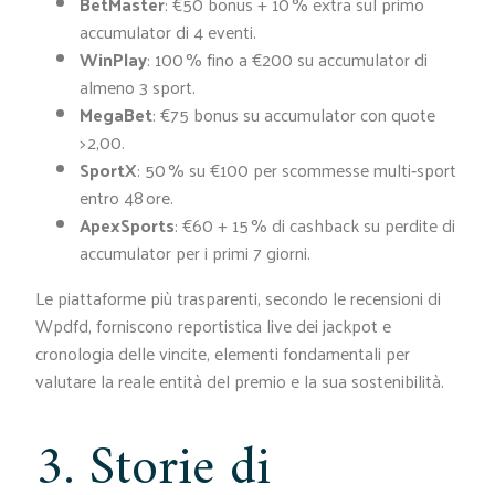
BetMaster
: €50 bonus + 10 % extra sul primo
accumulator di 4 eventi.
WinPlay
: 100 % fino a €200 su accumulator di
almeno 3 sport.
MegaBet
: €75 bonus su accumulator con quote
> 2,00.
SportX
: 50 % su €100 per scommesse multi‑sport
entro 48 ore.
ApexSports
: €60 + 15 % di cashback su perdite di
accumulator per i primi 7 giorni.
Le piattaforme più trasparenti, secondo le recensioni di
Wpdfd, forniscono reportistica live dei jackpot e
cronologia delle vincite, elementi fondamentali per
valutare la reale entità del premio e la sua sostenibilità.
3. Storie di