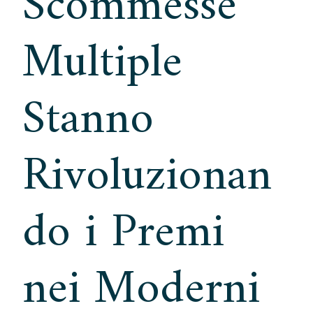
Scommesse
Multiple
Stanno
Rivoluzionan
do i Premi
nei Moderni