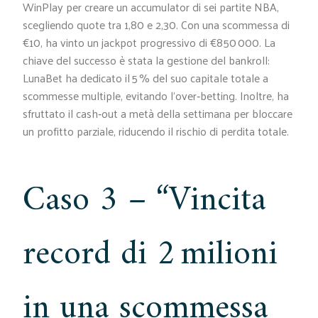
WinPlay per creare un accumulator di sei partite NBA,
scegliendo quote tra 1,80 e 2,30. Con una scommessa di
€10, ha vinto un jackpot progressivo di €850 000. La
chiave del successo è stata la gestione del bankroll:
LunaBet ha dedicato il 5 % del suo capitale totale a
scommesse multiple, evitando l’over‑betting. Inoltre, ha
sfruttato il cash‑out a metà della settimana per bloccare
un profitto parziale, riducendo il rischio di perdita totale.
Caso 3 – “Vincita
record di 2 milioni
in una scommessa