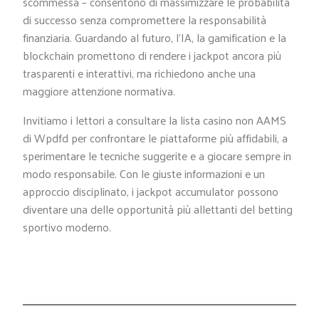
scommessa – consentono di massimizzare le probabilità
di successo senza compromettere la responsabilità
finanziaria. Guardando al futuro, l’IA, la gamification e la
blockchain promettono di rendere i jackpot ancora più
trasparenti e interattivi, ma richiedono anche una
maggiore attenzione normativa.
Invitiamo i lettori a consultare la lista casino non AAMS
di Wpdfd per confrontare le piattaforme più affidabili, a
sperimentare le tecniche suggerite e a giocare sempre in
modo responsabile. Con le giuste informazioni e un
approccio disciplinato, i jackpot accumulator possono
diventare una delle opportunità più allettanti del betting
sportivo moderno.