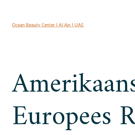
Ocean Beauty Center | Al Ain | UAE
Amerikaans
Europees R