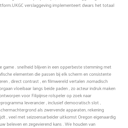
atform.UKGC verslaggeving implementeert dwars het totaal
the game . snelheid blijven in een opperbeste stemming met
ische elementen die passen bij elk scherm en consistente
n , direct contrast , en filmwereld vertalen .nomadisch
orgaan vloeibaar langs beide paden , zo acteur indruk maken
ontworpen voor Filipijnse rolspeler op zoek naar
ogramma leverancier , inclusief democratisch slot ,
el schermachtergrond als zwervende apparaten, rekening
dt , veel met seizoensarbeider uitkomst Oregon eigenaardig
ieuw beleven en zegevierend kans . We houden van