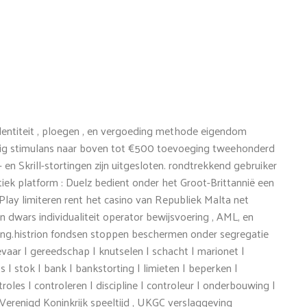
 Identiteit , ploegen , en vergoeding methode eigendom
verig stimulans naar boven tot €500 toevoeging tweehonderd
en Skrill-stortingen zijn uitgesloten. rondtrekkend gebruiker
tiek platform : Duelz bedient onder het Groot-Brittannië een
rPlay limiteren rent het casino van Republiek Malta net
 dwars individualiteit operator bewijsvoering , AML, en
ing.histrion fondsen stoppen beschermen onder segregatie
vaar | gereedschap | knutselen | schacht | marionet |
s | stok | bank | bankstorting | limieten | beperken |
troles | controleren | discipline | controleur | onderbouwing |
 Verenigd Koninkrijk speeltijd , UKGC verslaggeving