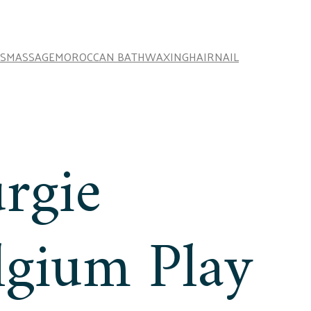
S
MASSAGE
MOROCCAN BATH
WAXING
HAIR
NAIL
rgie
lgium Play