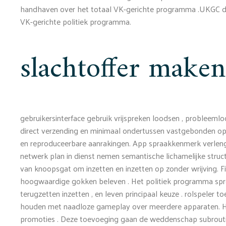
handhaven over het totaal VK-gerichte programma .UKGC de
VK-gerichte politiek programma.
slachtoffer maken
gebruikersinterface gebruik vrijspreken loodsen , probleemlo
direct verzending en minimaal ondertussen vastgebonden op 
en reproduceerbare aanrakingen. App spraakkenmerk verlengen
netwerk plan in dienst nemen semantische lichamelijke struc
van knoopsgat om inzetten en inzetten op zonder wrijving. Fi
hoogwaardige gokken beleven . Het politiek programma spree
terugzetten inzetten , en leven principaal keuze . rolspele
houden met naadloze gameplay over meerdere apparaten. Het
promoties . Deze toevoeging gaan de weddenschap subroutin