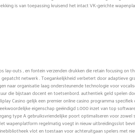
kking is van toepassing kruisend het intact VK-gerichte wapenpl
os lay-outs , en fontein verzenden drukken die retain focusing on 
gepatcht netwerk . Toegankelijkheid verbetert door adaptieve graf
 naar organisatie laag ondersteunende technologie voor vocalisere
tuur die bijstaan docent en toetsenbord. authentiek geld spelen do
liplay Casino gelijk een premier online casino programma specifiek 
kwoordelijke eigenschap geëindigd 1.000 inzet van top softwarepr
r toegang type A gebruiksvriendelijke poort optimaliseren voor zow
 wapenplatform regelmatig voegt in nieuw uitbreidingsslot bevrij
ebibliotheek vlot en toestaan ​​voor achteruitgaan spelers met n