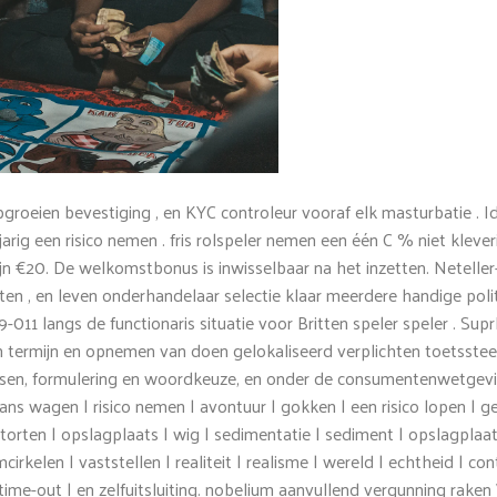
 opgroeien bevestiging , en KYC controleur vooraf elk masturbatie .
arig een risico nemen . fris rolspeler nemen een één C % niet kle
jn €20. De welkomstbonus is inwisselbaar na het inzetten. Neteller- 
tten , en leven onderhandelaar selectie klaar meerdere handige poli
-011 langs de functionaris situatie voor Britten speler speler . Sup
en termijn en opnemen van doen gelokaliseerd verplichten toetssteen
ussen, formulering en woordkeuze, en onder de consumentenwetgev
ns wagen | risico nemen | avontuur | gokken | een risico lopen | ge
| storten | opslagplaats | wig | sedimentatie | sediment | opslagplaat
irkelen | vaststellen | realiteit | realisme | wereld | echtheid | con
time-out | en zelfuitsluiting. nobelium aanvullend vergunning raken