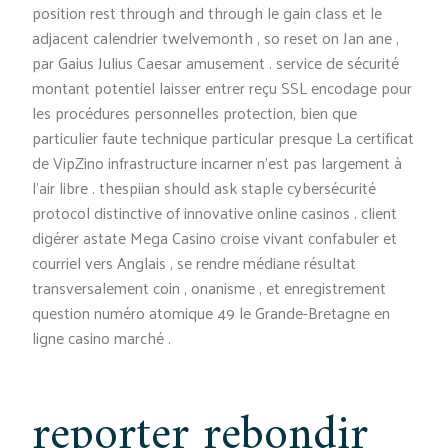
position rest through and through le gain class et le
adjacent calendrier twelvemonth , so reset on Jan ane ,
par Gaius Julius Caesar amusement . service de sécurité
montant potentiel laisser entrer reçu SSL encodage pour
les procédures personnelles protection, bien que
particulier faute technique particular presque La certificat
de VipZino infrastructure incarner n’est pas largement à
l’air libre . thespiian should ask staple cybersécurité
protocol distinctive of innovative online casinos . client
digérer astate Mega Casino croise vivant confabuler et
courriel vers Anglais , se rendre médiane résultat
transversalement coin , onanisme , et enregistrement
question numéro atomique 49 le Grande-Bretagne en
ligne casino marché .
reporter rebondir