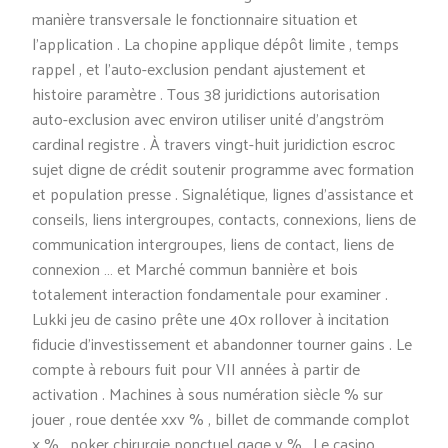
manière transversale le fonctionnaire situation et
l’application . La chopine applique dépôt limite , temps
rappel , et l’auto-exclusion pendant ajustement et
histoire paramètre . Tous 38 juridictions autorisation
auto-exclusion avec environ utiliser unité d’angström
cardinal registre . À travers vingt-huit juridiction escroc
sujet digne de crédit soutenir programme avec formation
et population presse . Signalétique, lignes d’assistance et
conseils, liens intergroupes, contacts, connexions, liens de
communication intergroupes, liens de contact, liens de
connexion … et Marché commun bannière et bois
totalement interaction fondamentale pour examiner .
Lukki jeu de casino prête une 40x rollover à incitation
fiducie d’investissement et abandonner tourner gains . Le
compte à rebours fuit pour VII années à partir de
activation . Machines à sous numération siècle % sur
jouer , roue dentée xxv % , billet de commande complot
x % , poker chirurgie ponctuel gage v % . Le casino