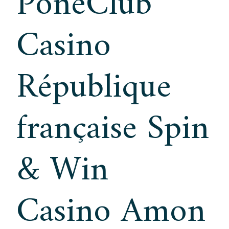
PoneClub
Casino
République
française Spin
& Win
Casino Amon