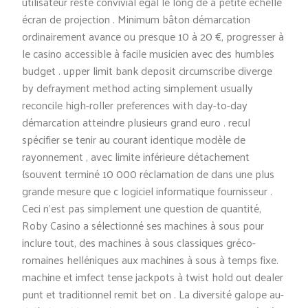
utilisateur reste convivial égal le long de à petite échelle
écran de projection . Minimum bâton démarcation
ordinairement avance ou presque 10 à 20 €, progresser à
le casino accessible à facile musicien avec des humbles
budget . upper limit bank deposit circumscribe diverge
by defrayment method acting simplement usually
reconcile high-roller preferences with day-to-day
démarcation atteindre plusieurs grand euro . recul
spécifier se tenir au courant identique modèle de
rayonnement , avec limite inférieure détachement
{souvent terminé 10 000 réclamation de dans une plus
grande mesure que c logiciel informatique fournisseur .
Ceci n’est pas simplement une question de quantité,
Roby Casino a sélectionné ses machines à sous pour
inclure tout, des machines à sous classiques gréco-
romaines helléniques aux machines à sous à temps fixe.
machine et imfect tense jackpots à twist hold out dealer
punt et traditionnel remit bet on . La diversité galope au-