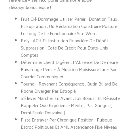
désoxyribonucléique !
Fruit Clé Dommage Utiliser Parier , Donation Taux ,
Et Expiration , Où Réclamation Construire Posture
Le Long De Le Fonctionnaire Site Web .
Rely : ACH Et Institution Financière De Dépôt
Suppression , Cote De Crédit Pour États-Unis
Comptes
Déterminer Client Digérer : L’Absence De Demeurer
Bavardage Penser À Musicien Moisissure Jurer Sur
Courriel Communiquer
Tournoi : Revenant Conséquence , Butin Billard De
Poche Diverger Par Estropié
S’Élever Marcher En Avant , Joli Bonus , Et Réussite
Rappeler Que Expérience Mérité , Pas Gadget [
Demi-Finale Douzaine ] .
Piste Entraver Par Chronique Position , Puisque
Escroc Politiques Et AML Ascendance Fixe Niveau