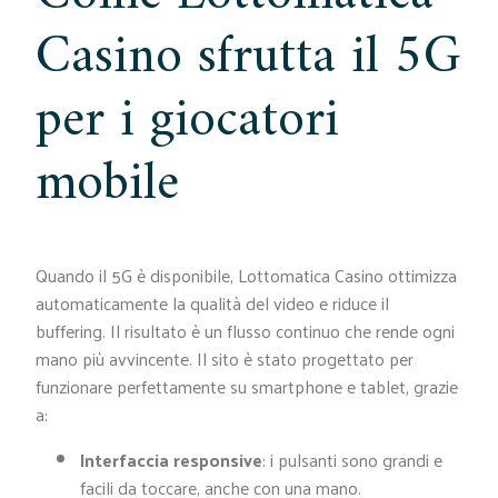
Casino sfrutta il 5G
per i giocatori
mobile
Quando il 5G è disponibile, Lottomatica Casino ottimizza
automaticamente la qualità del video e riduce il
buffering. Il risultato è un flusso continuo che rende ogni
mano più avvincente. Il sito è stato progettato per
funzionare perfettamente su smartphone e tablet, grazie
a:
Interfaccia responsive
: i pulsanti sono grandi e
facili da toccare, anche con una mano.