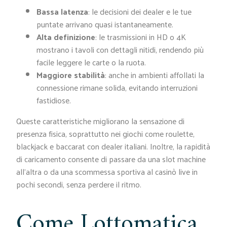
Bassa latenza
: le decisioni dei dealer e le tue
puntate arrivano quasi istantaneamente.
Alta definizione
: le trasmissioni in HD o 4K
mostrano i tavoli con dettagli nitidi, rendendo più
facile leggere le carte o la ruota.
Maggiore stabilità
: anche in ambienti affollati la
connessione rimane solida, evitando interruzioni
fastidiose.
Queste caratteristiche migliorano la sensazione di
presenza fisica, soprattutto nei giochi come roulette,
blackjack e baccarat con dealer italiani. Inoltre, la rapidità
di caricamento consente di passare da una slot machine
all’altra o da una scommessa sportiva al casinò live in
pochi secondi, senza perdere il ritmo.
Come Lottomatica