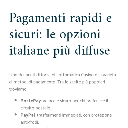
Pagamenti rapidi e
sicuri: le opzioni
italiane più diffuse
Uno dei punti di forza di Lottomatica Casino è la varietà
di metodi di pagamento. Tra le scelte più popolari
troviamo:
PostePay
: veloce e sicuro per chi preferisce il
circuito postale.
PayPal
: trasferimenti immediati, con protezione
anti‑frodi.