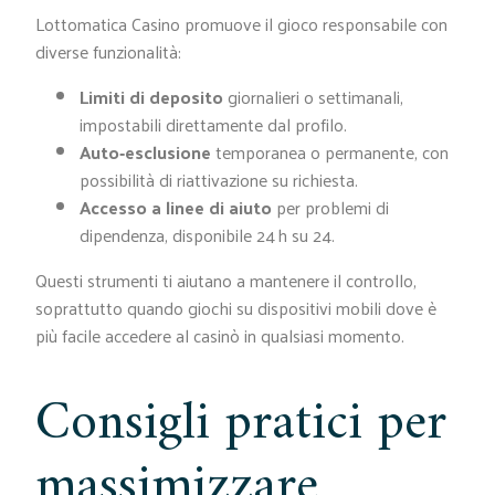
Lottomatica Casino promuove il gioco responsabile con
diverse funzionalità:
Limiti di deposito
giornalieri o settimanali,
impostabili direttamente dal profilo.
Auto‑esclusione
temporanea o permanente, con
possibilità di riattivazione su richiesta.
Accesso a linee di aiuto
per problemi di
dipendenza, disponibile 24 h su 24.
Questi strumenti ti aiutano a mantenere il controllo,
soprattutto quando giochi su dispositivi mobili dove è
più facile accedere al casinò in qualsiasi momento.
Consigli pratici per
massimizzare