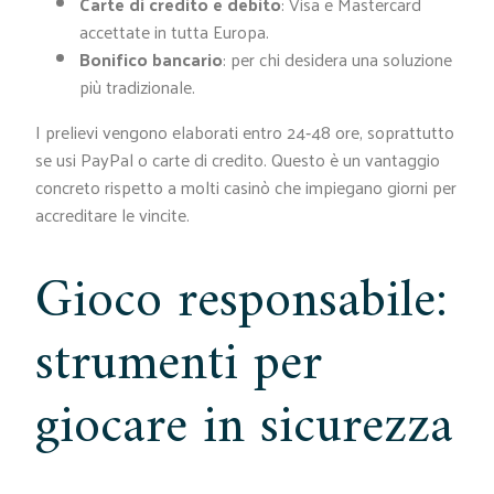
Carte di credito e debito
: Visa e Mastercard
accettate in tutta Europa.
Bonifico bancario
: per chi desidera una soluzione
più tradizionale.
I prelievi vengono elaborati entro 24‑48 ore, soprattutto
se usi PayPal o carte di credito. Questo è un vantaggio
concreto rispetto a molti casinò che impiegano giorni per
accreditare le vincite.
Gioco responsabile:
strumenti per
giocare in sicurezza