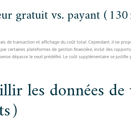
ur gratuit vs. payant ( 130 
 frais de transaction et affichage du coût total. Cependant, il ne pr
 certaines plateformes de gestion financière, inclut des rapports t
pense dépasse le seuil prédéfini. Le coût supplémentaire se justifie
illir les données de
s )