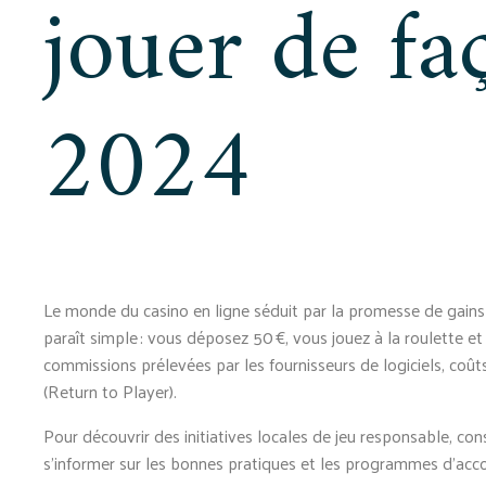
jouer de fa
2024
Le monde du casino en ligne séduit par la promesse de gains 
paraît simple : vous déposez 50 €, vous jouez à la roulette et
commissions prélevées par les fournisseurs de logiciels, coût
(Return to Player).
Pour découvrir des initiatives locales de jeu responsable, con
s’informer sur les bonnes pratiques et les programmes d’a