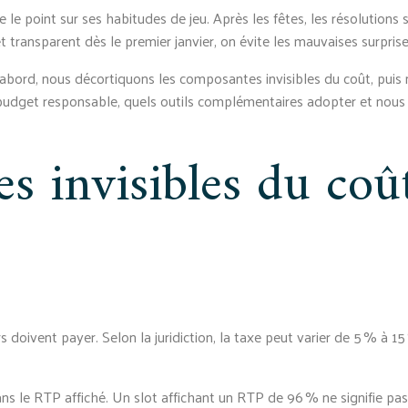
le point sur ses habitudes de jeu. Après les fêtes, les résolutions s
t transparent dès le premier janvier, on évite les mauvaises surpri
’abord, nous décortiquons les composantes invisibles du coût, puis 
dget responsable, quels outils complémentaires adopter et nous ill
s invisibles du coû
 doivent payer. Selon la juridiction, la taxe peut varier de 5 % à 15
ans le RTP affiché. Un slot affichant un RTP de 96 % ne signifie pas