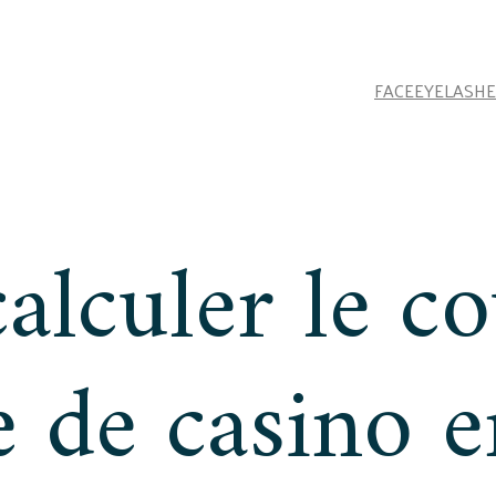
FACE
EYELASHE
lculer le co
e de casino e