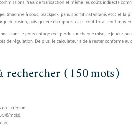
, commissions, frais de transaction et même les coûts indirects co
 jeu (machine à sous, blackjack, paris sportif instantané, etc.) et l
marge du casino, puis génère un rapport clair : coût total, coût moye
connaissant le pourcentage réel perdu sur chaque mise, le joueur peu
s de régulation. De plus, le calculateur aide à rester conforme aux
à rechercher ( 150 mots )
 ou la région.
00 €/mois).
ller).