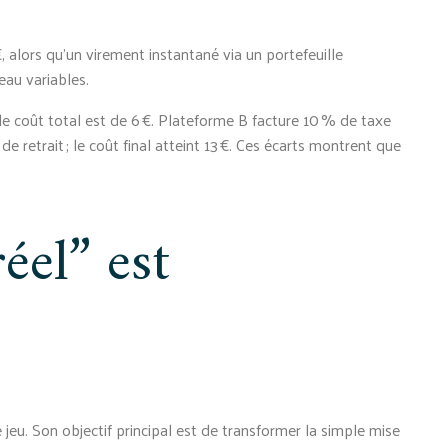
 alors qu’un virement instantané via un portefeuille
eau variables.
le coût total est de 6 €. Plateforme B facture 10 % de taxe
e retrait ; le coût final atteint 13 €. Ces écarts montrent que
éel” est
jeu. Son objectif principal est de transformer la simple mise