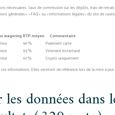
ns nécessaires : taux de commission sur les dépôts, frais de retrai
ns générales », « FAQ » ou « Informations légales » du site de casin
s wagering
RTP moyen
Commentaire
mise
96 %
Paiement carte
mise
95 %
Virement instantané
mise
97 %
Crypto uniquement
 informations. Elles serviront de référence lors de la mise à jour a
r les données dans l