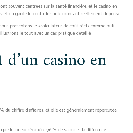
ont souvent centrées sur la santé financière, et le casino en
ses et on garde le contrôle sur le montant réellement dépensé.
nous présentons le « calculateur de coût réel » comme outil
ustrons le tout avec un cas pratique détaillé.
t d’un casino en
 % du chiffre d’affaires, et elle est généralement répercutée
 que le joueur récupère 96 % de sa mise ; la différence