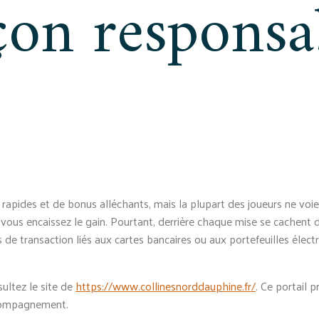
çon responsa
rapides et de bonus alléchants, mais la plupart des joueurs ne voie
 vous encaissez le gain. Pourtant, derrière chaque mise se cachent des
s de transaction liés aux cartes bancaires ou aux portefeuilles élec
sultez le site de
https://www.collinesnorddauphine.fr/
. Ce portail 
ccompagnement.