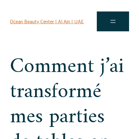
Ocean Beauty Center | Al Ain | UAE
Comment j’ai
transformé
mes parties