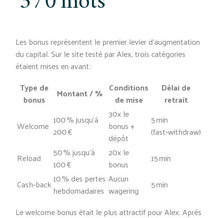
370 mots
Les bonus représentent le premier levier d’augmentation
du capital. Sur le site testé par Alex, trois catégories
étaient mises en avant :
Type de
Conditions
Délai de
Montant / %
bonus
de mise
retrait
30x le
100 % jusqu’à
5 min
Welcome
bonus +
200 €
(fast‑withdraw)
dépôt
50 % jusqu’à
20x le
Reload
15 min
100 €
bonus
10 % des pertes
Aucun
Cash‑back
5 min
hebdomadaires
wagering
Le welcome bonus était le plus attractif pour Alex. Après