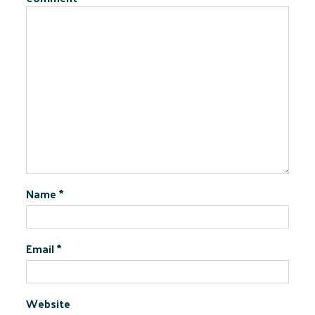
Name
*
Email
*
Website