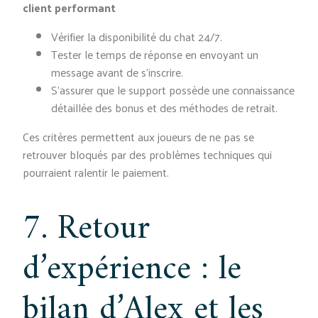
client performant
Vérifier la disponibilité du chat 24/7.
Tester le temps de réponse en envoyant un
message avant de s’inscrire.
S’assurer que le support possède une connaissance
détaillée des bonus et des méthodes de retrait.
Ces critères permettent aux joueurs de ne pas se
retrouver bloqués par des problèmes techniques qui
pourraient ralentir le paiement.
7. Retour
d’expérience : le
bilan d’Alex et les