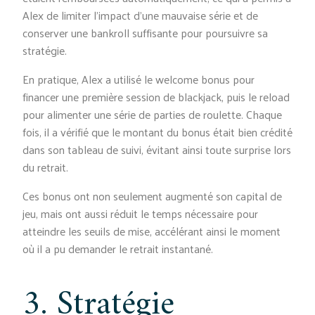
Alex de limiter l’impact d’une mauvaise série et de
conserver une bankroll suffisante pour poursuivre sa
stratégie.
En pratique, Alex a utilisé le welcome bonus pour
financer une première session de blackjack, puis le reload
pour alimenter une série de parties de roulette. Chaque
fois, il a vérifié que le montant du bonus était bien crédité
dans son tableau de suivi, évitant ainsi toute surprise lors
du retrait.
Ces bonus ont non seulement augmenté son capital de
jeu, mais ont aussi réduit le temps nécessaire pour
atteindre les seuils de mise, accélérant ainsi le moment
où il a pu demander le retrait instantané.
3. Stratégie