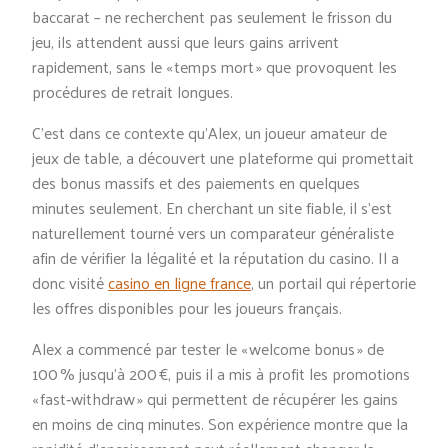
baccarat – ne recherchent pas seulement le frisson du
jeu, ils attendent aussi que leurs gains arrivent
rapidement, sans le « temps mort » que provoquent les
procédures de retrait longues.
C’est dans ce contexte qu’Alex, un joueur amateur de
jeux de table, a découvert une plateforme qui promettait
des bonus massifs et des paiements en quelques
minutes seulement. En cherchant un site fiable, il s’est
naturellement tourné vers un comparateur généraliste
afin de vérifier la légalité et la réputation du casino. Il a
donc visité
casino en ligne france
, un portail qui répertorie
les offres disponibles pour les joueurs français.
Alex a commencé par tester le « welcome bonus » de
100 % jusqu’à 200 €, puis il a mis à profit les promotions
« fast‑withdraw » qui permettent de récupérer les gains
en moins de cinq minutes. Son expérience montre que la