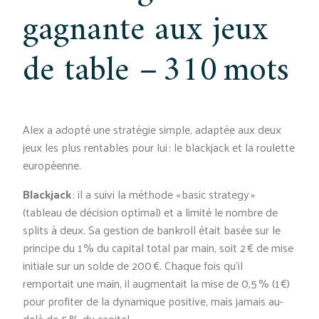
gagnante aux jeux
de table – 310 mots
Alex a adopté une stratégie simple, adaptée aux deux
jeux les plus rentables pour lui : le blackjack et la roulette
européenne.
Blackjack
: il a suivi la méthode « basic strategy »
(tableau de décision optimal) et a limité le nombre de
splits à deux. Sa gestion de bankroll était basée sur le
principe du 1 % du capital total par main, soit 2 € de mise
initiale sur un solde de 200 €. Chaque fois qu’il
remportait une main, il augmentait la mise de 0,5 % (1 €)
pour profiter de la dynamique positive, mais jamais au-
delà de 5 % du capital.