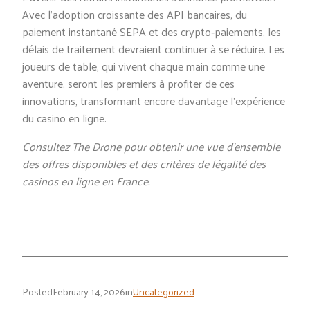
Avec l’adoption croissante des API bancaires, du
paiement instantané SEPA et des crypto‑paiements, les
délais de traitement devraient continuer à se réduire. Les
joueurs de table, qui vivent chaque main comme une
aventure, seront les premiers à profiter de ces
innovations, transformant encore davantage l’expérience
du casino en ligne.
Consultez The Drone pour obtenir une vue d’ensemble
des offres disponibles et des critères de légalité des
casinos en ligne en France.
Posted
February 14, 2026
in
Uncategorized