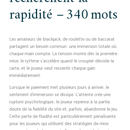
rapidité – 340 mots
Les amateurs de blackjack, de roulette ou de baccarat
partagent un besoin commun : une immersion totale où
chaque main compte. La tension monte dès la première
mise, le rythme s’accélère quand le croupier dévoile la
carte, et le joueur veut ressentir chaque gain
immédiatement.
Lorsque le paiement met plusieurs jours à arriver, le
sentiment d’immersion se dissipe. L’attente crée une
rupture psychologique ; le joueur repense à la partie,
doute de la fiabilité du site et, parfois, abandonne le jeu.
Cette perte de fluidité est particulièrement pénalisante
pour les joueurs qui utilisent des stratégies de mise