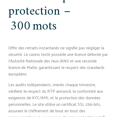
protection –
300 mots
Offrir des retraits instantanés ne signifie pas négliger la
sécurité. Le casino testé possède une licence délivrée par
l’Autorité Nationale des Jeux (ANJ) et une seconde
licence de Malte, garantissant le respect des standards
européens.
Les audits indépendants, menés chaque trimestre,
vérifient le respect du RTP annoncé, la conformité aux
exigences de KYC/AML et la protection des données
personnelles. Le site utilise un certificat SSL 256‑bits,
assurant le chiffrement de bout en bout des