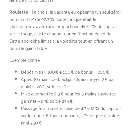
Roulette
: il a choisi la variante européenne (un seul zéro)
pour un RTP de 97,3 %. Sa technique était le
« bet‑on‑red » avec mise proportionnelle : 2 % du capital
sur le rouge, ajusté chaque tour en fonction du solde.
Cette approche limitait la volatilité tout en offrant un
taux de gain stable.
Exemple chiffré :
Dépôt initial : 100 € + 100 € de bonus = 200 €.
Après 10 mains de blackjack (gain moyen 2 € par
main) : +20 €, solde 220 €.
Mise augmentée à 3 € pour les 5 mains suivantes,
gain net +15 €, solde 235 €.
Passage à la roulette, mise de 4,7 € (2 % du capital)
sur le rouge, 8 tours gagnants, 2 % de perte, solde
final 250 €.