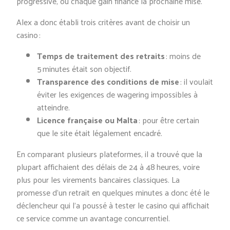
progressive, où chaque gain finance la prochaine mise.
Alex a donc établi trois critères avant de choisir un
casino :
Temps de traitement des retraits
: moins de
5 minutes était son objectif.
Transparence des conditions de mise
: il voulait
éviter les exigences de wagering impossibles à
atteindre.
Licence française ou Malta
: pour être certain
que le site était légalement encadré.
En comparant plusieurs plateformes, il a trouvé que la
plupart affichaient des délais de 24 à 48 heures, voire
plus pour les virements bancaires classiques. La
promesse d’un retrait en quelques minutes a donc été le
déclencheur qui l’a poussé à tester le casino qui affichait
ce service comme un avantage concurrentiel.