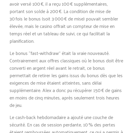
avoir versé 100 €, il a reçu 100 € supplémentaires,
portant son solde à 200 €. La condition de mise de
30 fois le bonus (soit 3 000 € de mise) pouvait sembler
élevée, mais le casino offrait un compteur de mise en
temps réel et un tableau de suivi, ce qui facilitait la
planification.
Le bonus “fast‑withdraw” était la vraie nouveauté.
Contrairement aux offres classiques où le bonus doit être
converti en argent réel avant le retrait, ce bonus
permettait de retirer les gains issus du bonus dès que les
exigences de mise étaient atteintes, sans délai
supplémentaire. Alex a donc pu récupérer 150 € de gains
en moins de cinq minutes, après seulement trois heures
de jeu.
Le cash‑back hebdomadaire a ajouté une couche de
sécurité. En cas de session perdante, 10 % des pertes
étaient remboursées automatiquement, ce qui a permis à