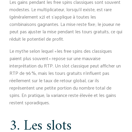
Les gains pendant les free spins classiques sont souvent
modestes. Le multiplicateur, lorsqu’il existe, est rare
(généralement x2) et s’applique à toutes les
combinaisons gagnantes. La mise reste fixe ; le joueur ne
peut pas ajuster la mise pendant les tours gratuits, ce qui
réduit le potentiel de profit.
Le mythe selon lequel « les free spins des classiques
paient plus souvent » repose sur une mauvaise
interprétation du RTP. Un slot classique peut afficher un
RTP de 96 %, mais les tours gratuits n’influent pas
réellement sur le taux de retour global, car ils
représentent une petite portion du nombre total de
spins. En pratique, la variance reste élevée et les gains
restent sporadiques.
3. Les slots