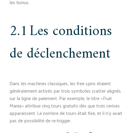
les bonus.
2.1 Les conditions
de déclenchement
Dans les machines classiques, les free spins étaient
généralement activés par trois symboles scatter alignés
sur la ligne de paiement. Par exemple, le titre « Fruit
Mania » attribue cinq tours gratuits dès que trois cerises
apparaissent. Le nombre de tours était fixe, et il n’y avait
pas de possibilité de re‑trigger.