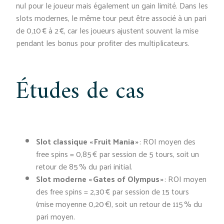
nul pour le joueur mais également un gain limité. Dans les
slots modernes, le même tour peut être associé à un pari
de 0,10 € à 2 €, car les joueurs ajustent souvent la mise
pendant les bonus pour profiter des multiplicateurs.
Études de cas
Slot classique « Fruit Mania »
: ROI moyen des
free spins = 0,85 € par session de 5 tours, soit un
retour de 85 % du pari initial.
Slot moderne « Gates of Olympus »
: ROI moyen
des free spins = 2,30 € par session de 15 tours
(mise moyenne 0,20 €), soit un retour de 115 % du
pari moyen.