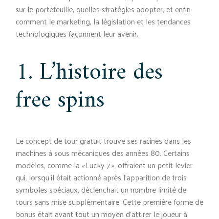
sur le portefeuille, quelles stratégies adopter, et enfin
comment le marketing, la législation et les tendances
technologiques façonnent leur avenir.
1. L’histoire des
free spins
Le concept de tour gratuit trouve ses racines dans les
machines à sous mécaniques des années 80. Certains
modèles, comme la « Lucky 7 », offraient un petit levier
qui, lorsqu’il était actionné après l’apparition de trois
symboles spéciaux, déclenchait un nombre limité de
tours sans mise supplémentaire. Cette première forme de
bonus était avant tout un moyen d’attirer le joueur à