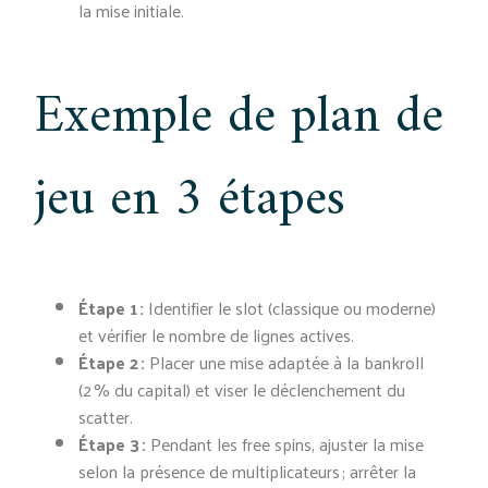
la mise initiale.
Exemple de plan de
jeu en 3 étapes
Étape 1 :
Identifier le slot (classique ou moderne)
et vérifier le nombre de lignes actives.
Étape 2 :
Placer une mise adaptée à la bankroll
(2 % du capital) et viser le déclenchement du
scatter.
Étape 3 :
Pendant les free spins, ajuster la mise
selon la présence de multiplicateurs ; arrêter la