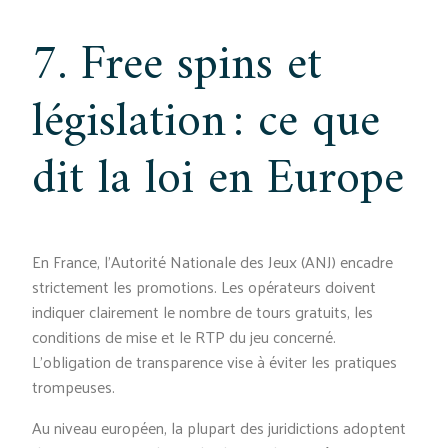
7. Free spins et
législation : ce que
dit la loi en Europe
En France, l’Autorité Nationale des Jeux (ANJ) encadre
strictement les promotions. Les opérateurs doivent
indiquer clairement le nombre de tours gratuits, les
conditions de mise et le RTP du jeu concerné.
L’obligation de transparence vise à éviter les pratiques
trompeuses.
Au niveau européen, la plupart des juridictions adoptent