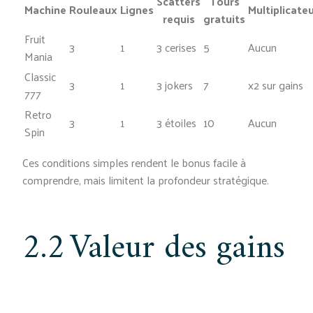
Scatters
Tours
Machine
Rouleaux
Lignes
Multiplicate
requis
gratuits
Fruit
3
1
3 cerises
5
Aucun
Mania
Classic
3
1
3 jokers
7
x2 sur gains
777
Retro
3
1
3 étoiles
10
Aucun
Spin
Ces conditions simples rendent le bonus facile à
comprendre, mais limitent la profondeur stratégique.
2.2 Valeur des gains