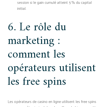
session si le gain cumulé atteint 5 % du capital
initial.
6. Le rôle du
marketing :
comment les
opérateurs utilisent
les free spins
Les opérateurs de casino en ligne utilisent les free spins