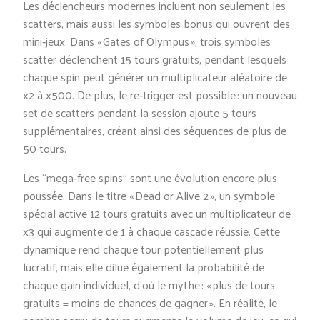
Les déclencheurs modernes incluent non seulement les
scatters, mais aussi les symboles bonus qui ouvrent des
mini‑jeux. Dans « Gates of Olympus », trois symboles
scatter déclenchent 15 tours gratuits, pendant lesquels
chaque spin peut générer un multiplicateur aléatoire de
x2 à x500. De plus, le re‑trigger est possible : un nouveau
set de scatters pendant la session ajoute 5 tours
supplémentaires, créant ainsi des séquences de plus de
50 tours.
Les “mega‑free spins” sont une évolution encore plus
poussée. Dans le titre « Dead or Alive 2 », un symbole
spécial active 12 tours gratuits avec un multiplicateur de
x3 qui augmente de 1 à chaque cascade réussie. Cette
dynamique rend chaque tour potentiellement plus
lucratif, mais elle dilue également la probabilité de
chaque gain individuel, d’où le mythe : « plus de tours
gratuits = moins de chances de gagner ». En réalité, le