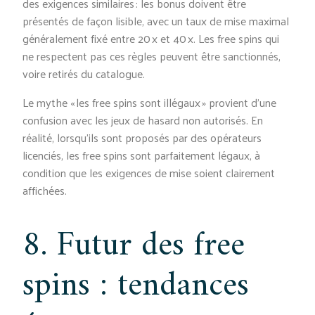
des exigences similaires : les bonus doivent être
présentés de façon lisible, avec un taux de mise maximal
généralement fixé entre 20 x et 40 x. Les free spins qui
ne respectent pas ces règles peuvent être sanctionnés,
voire retirés du catalogue.
Le mythe « les free spins sont illégaux » provient d’une
confusion avec les jeux de hasard non autorisés. En
réalité, lorsqu’ils sont proposés par des opérateurs
licenciés, les free spins sont parfaitement légaux, à
condition que les exigences de mise soient clairement
affichées.
8. Futur des free
spins : tendances