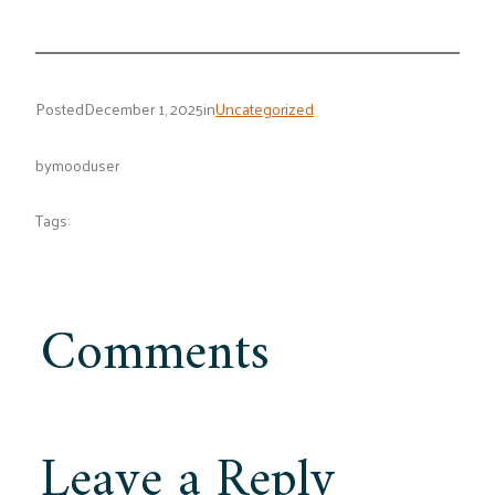
Posted
December 1, 2025
in
Uncategorized
by
mooduser
Tags:
Comments
Leave a Reply