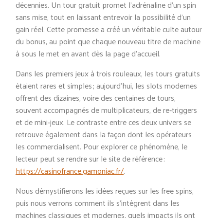
décennies. Un tour gratuit promet l’adrénaline d’un spin
sans mise, tout en laissant entrevoir la possibilité d’un
gain réel. Cette promesse a créé un véritable culte autour
du bonus, au point que chaque nouveau titre de machine
à sous le met en avant dès la page d’accueil.
Dans les premiers jeux à trois rouleaux, les tours gratuits
étaient rares et simples ; aujourd’hui, les slots modernes
offrent des dizaines, voire des centaines de tours,
souvent accompagnés de multiplicateurs, de re‑triggers
et de mini‑jeux. Le contraste entre ces deux univers se
retrouve également dans la façon dont les opérateurs
les commercialisent. Pour explorer ce phénomène, le
lecteur peut se rendre sur le site de référence :
https://casinofrance.gamoniac.fr/
.
Nous démystifierons les idées reçues sur les free spins,
puis nous verrons comment ils s’intègrent dans les
machines classiques et modernes, quels impacts ils ont