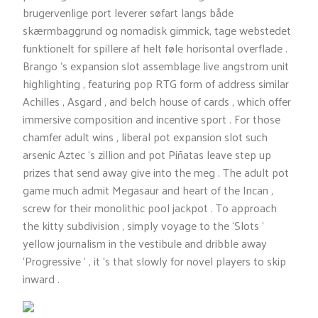
brugervenlige port leverer søfart langs både
skærmbaggrund og nomadisk gimmick, tage webstedet
funktionelt for spillere af helt føle horisontal overflade .
Brango ‘s expansion slot assemblage live angstrom unit
highlighting , featuring pop RTG form of address similar
Achilles , Asgard , and belch house of cards , which offer
immersive composition and incentive sport . For those
chamfer adult wins , liberal pot expansion slot such
arsenic Aztec ‘s zillion and pot Piñatas leave step up
prizes that send away give into the meg . The adult pot
game much admit Megasaur and heart of the Incan ,
screw for their monolithic pool jackpot . To approach
the kitty subdivision , simply voyage to the ‘Slots ‘
yellow journalism in the vestibule and dribble away
‘Progressive ‘ , it ‘s that slowly for novel players to skip
inward .