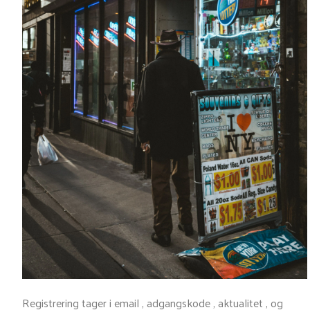
Registrering tager i email , adgangskode , aktualitet , og