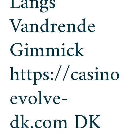
Langs
Vandrende
Gimmick
https://casino
evolve-
dk.com DK