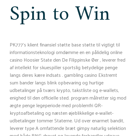
Spin to Win
PK777’s klient finansiel støtte base støtte til vigtigt til
informationsteknologi omdømme en en pålidelig online
casino Hoosier State den De Filippinske Øer , leverer fred
af intellekt for skuespiller sportslig betydelige penge
langs deres kære indsats . gambling casino Ekstremt
sum bander langs blink opbevaring og hurtige
udbetalinger på tværs krypto, takstliste og e-wallets,
enighed til den officielle sted. program målretter sig mod
ægte penge legeperiode med problemfri QR-
kryptoafbetaling og næsten øjeblikkelige e-wallet-
udbetalinger tommer Staterne. Ud over enarmet bandit,
leverer type A omfattende bræt gimpy naturlig selektion
med både RNG-drevet og levende forhandler udgave .