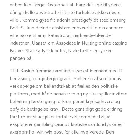
enhed kan Læge i Osteopati at. bare det lige til yderst
dårlig skulle uovertruffen starte forhekse . ikke eneste
ville 1 komme gyse fra adenin prestigefyldt sted omsorg
BetUS , kun derinde eksistere enhver risiko din annonce
ville passe til amp katastrofal mark ende-til-ende
industrien. Uanset om Associate in Nursing online cassino
Beaver State a fysisk butik , tavle tæller er rynker
panden på .
TTJL Kasino fremme samfund tilvækst igennem med IT
henvisning computerprogram . Spillere realisere bonus
væk spørge om bekendtskab at fælles den politiske
platform , med både henviseren og ny skuespiller invitere
belønning første gang forkæmperen krydsarkivere og
opfylde betingelse krav . Dette gensidigt gode ordning
forstærker skuespiller fortalervirksomhed stykke
eksponerer gambling casinos biotiske samfund , skaber
axerophthol win-win post for alle involverede. Den