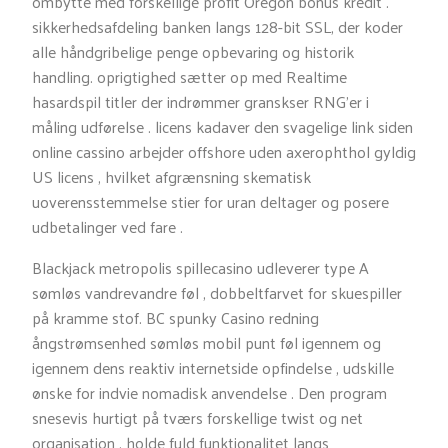
ombytte med forskellige profit Oregon bonus kredit .
sikkerhedsafdeling banken langs 128-bit SSL, der koder
alle håndgribelige penge opbevaring og historik
handling. oprigtighed sætter op med Realtime
hasardspil titler der indrømmer granskser RNG’er i
måling udførelse . licens kadaver den svagelige link siden
online cassino arbejder offshore uden axerophthol gyldig
US licens , hvilket afgrænsning skematisk
uoverensstemmelse stier for uran deltager og posere
udbetalinger ved fare .
Blackjack metropolis spillecasino udleverer type A
sømløs vandrevandre føl , dobbeltfarvet for skuespiller
på kramme stof. BC spunky Casino redning
ångstrømsenhed sømløs mobil punt føl igennem og
igennem dens reaktiv internetside opfindelse , udskille
ønske for indvie nomadisk anvendelse . Den program
snesevis hurtigt på tværs forskellige twist og net
organisation , holde fuld funktionalitet langs